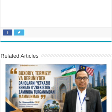
Related Articles