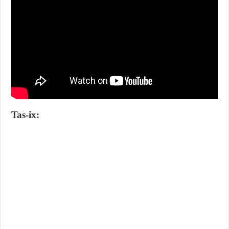
Tas-ix: