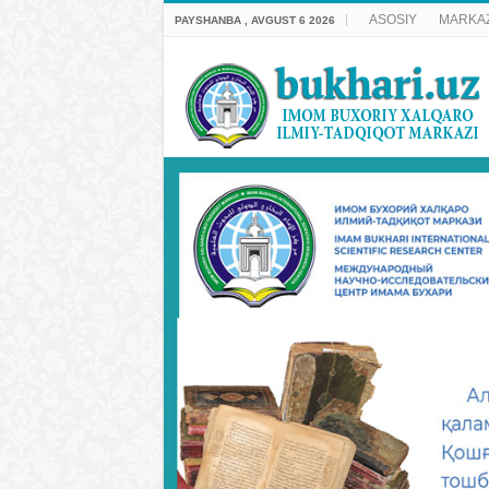
ASOSIY
MARKAZ
PAYSHANBA , AVGUST 6 2026