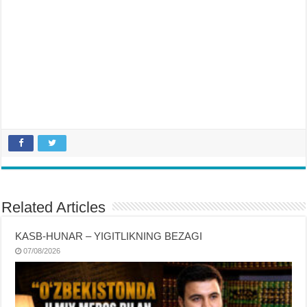
Related Articles
KASB-HUNAR – YIGITLIKNING BEZAGI
07/08/2026