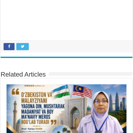
Related Articles