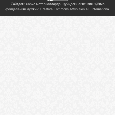
Сайтдаги барча материаллардан қуйидаги лицензия бўйича
фойдаланиш мумкин:
Creative Commons Attribution 4.0 International