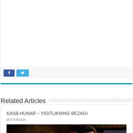
Related Articles
KASB-HUNAR – YIGITLIKNING BEZAGI
07/08/2026