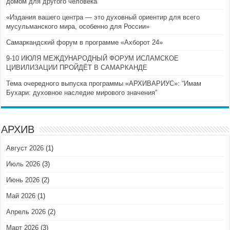
домом для другого человека
«Издания вашего центра — это духовный ориентир для всего
мусульманского мира, особенно для России»
Самаркандский форум в программе «Ахборот 24»
9-10 ИЮЛЯ МЕЖДУНАРОДНЫЙ ФОРУМ ИСЛАМСКОЕ
ЦИВИЛИЗАЦИИ ПРОЙДЁТ В САМАРКАНДЕ
Тема очередного выпуска программы «АРХИВАРИУС»: “Имам
Бухари: духовное наследие мирового значения”
АРХИВ
Август 2026
(1)
Июль 2026
(3)
Июнь 2026
(2)
Май 2026
(1)
Апрель 2026
(2)
Март 2026
(3)