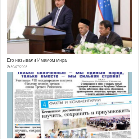
Его называли Имамом мира
30/07/2025