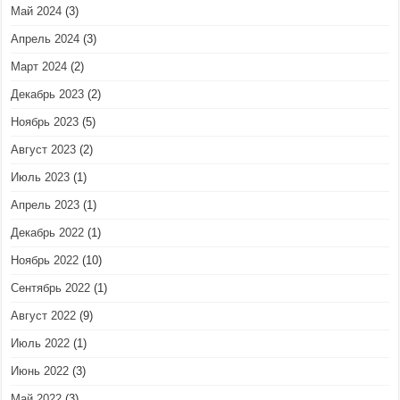
Май 2024
(3)
Апрель 2024
(3)
Март 2024
(2)
Декабрь 2023
(2)
Ноябрь 2023
(5)
Август 2023
(2)
Июль 2023
(1)
Апрель 2023
(1)
Декабрь 2022
(1)
Ноябрь 2022
(10)
Сентябрь 2022
(1)
Август 2022
(9)
Июль 2022
(1)
Июнь 2022
(3)
Май 2022
(3)