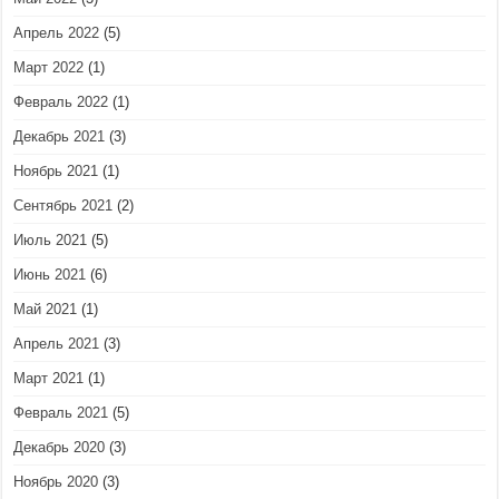
Апрель 2022
(5)
Март 2022
(1)
Февраль 2022
(1)
Декабрь 2021
(3)
Ноябрь 2021
(1)
Сентябрь 2021
(2)
Июль 2021
(5)
Июнь 2021
(6)
Май 2021
(1)
Апрель 2021
(3)
Март 2021
(1)
Февраль 2021
(5)
Декабрь 2020
(3)
Ноябрь 2020
(3)