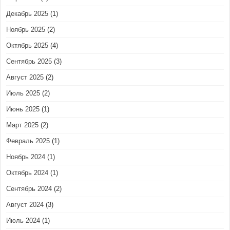
Декабрь 2025
(1)
Ноябрь 2025
(2)
Октябрь 2025
(4)
Сентябрь 2025
(3)
Август 2025
(2)
Июль 2025
(2)
Июнь 2025
(1)
Март 2025
(2)
Февраль 2025
(1)
Ноябрь 2024
(1)
Октябрь 2024
(1)
Сентябрь 2024
(2)
Август 2024
(3)
Июль 2024
(1)