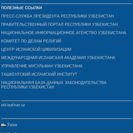
ПОЛЕЗНЫЕ ССЫЛКИ
ПРЕСС-СЛУЖБА ПРЕЗИДЕНТА РЕСПУБЛИКИ УЗБЕКИСТАН
ПРАВИТЕЛЬСТВЕННЫЙ ПОРТАЛ РЕСПУБЛИКИ УЗБЕКИСТАН
НАЦИОНАЛЬНОЕ ИНФОРМАЦИОННОЕ АГЕНСТВО УЗБЕКИСТАНА
КОМИТЕТ ПО ДЕЛАМ РЕЛИГИЙ
ЦЕНТР ИСЛАМСКОЙ ЦИВИЛИЗАЦИИ
МЕЖДУНАРОДНАЯ ИСЛАМСКАЯ АКАДЕМИЯ УЗБЕКИСТАНА
УПРАВЛЕНИЕ МУСУЛЬМАН УЗБЕКИСТАНА
ТАШКЕНТСКИЙ ИСЛАМСКИЙ ИНСТИТУТ
НАЦИОНАЛЬНАЯ БАЗА ДАННЫХ ЗАКОНОДАТЕЛЬСТВА
РЕСПУБЛИКИ УЗБЕКИСТАН
old.bukhari.uz
Ўзбек