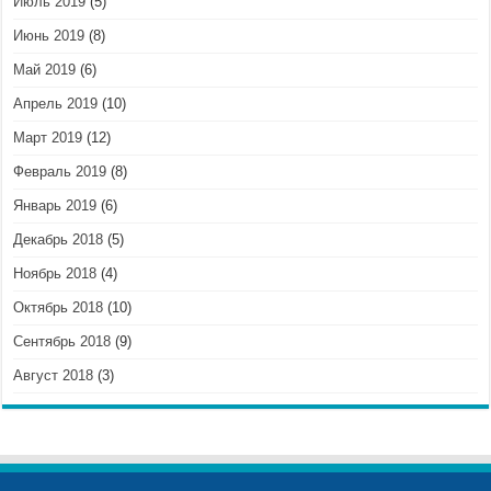
Июль 2019
(5)
Июнь 2019
(8)
Май 2019
(6)
Апрель 2019
(10)
Март 2019
(12)
Февраль 2019
(8)
Январь 2019
(6)
Декабрь 2018
(5)
Ноябрь 2018
(4)
Октябрь 2018
(10)
Сентябрь 2018
(9)
Август 2018
(3)