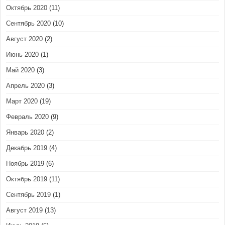
Октябрь 2020
(11)
Сентябрь 2020
(10)
Август 2020
(2)
Июнь 2020
(1)
Май 2020
(3)
Апрель 2020
(3)
Март 2020
(19)
Февраль 2020
(9)
Январь 2020
(2)
Декабрь 2019
(4)
Ноябрь 2019
(6)
Октябрь 2019
(11)
Сентябрь 2019
(1)
Август 2019
(13)