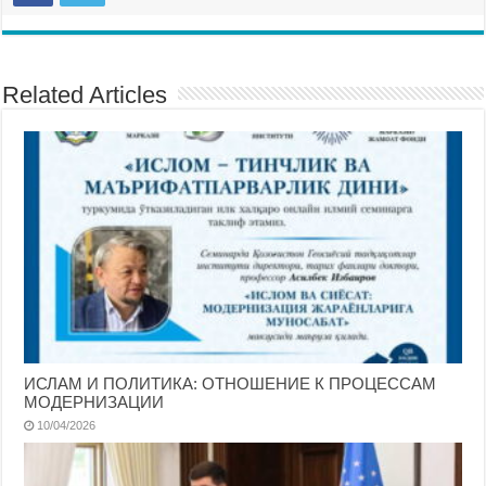
Related Articles
ИСЛАМ И ПОЛИТИКА: ОТНОШЕНИЕ К ПРОЦЕССАМ
МОДЕРНИЗАЦИИ
10/04/2026