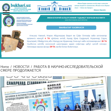
Home
/
НОВОСТИ
/
РАБОТА В НАУЧНО-ИССЛЕДОВАТЕЛЬСКОЙ
СФЕРЕ ПРОДОЛЖАЕТСЯ