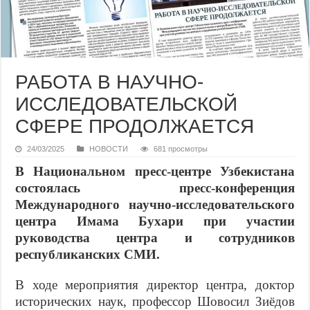
РАБОТА В НАУЧНО-
ИССЛЕДОВАТЕЛЬСКОЙ
СФЕРЕ ПРОДОЛЖАЕТСЯ
24/03/2025
НОВОСТИ
681 просмотры
В Национальном пресс-центре Узбекистана
состоялась пресс-конференция
Международного научно-исследовательского
центра Имама Бухари при участии
руководства центра и сотрудников
республиканских СМИ.
В ходе мероприятия директор центра, доктор
исторических наук, профессор Шовосил Зиёдов