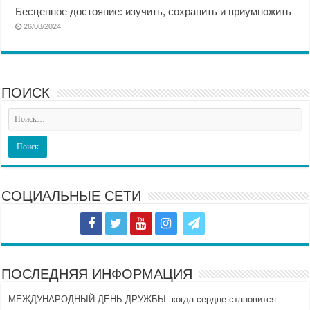
Бесценное достояние: изучить, сохранить и приумножить
26/08/2024
ПОИСК
СОЦИАЛЬНЫЕ СЕТИ
ПОСЛЕДНЯЯ ИНФОРМАЦИЯ
МЕЖДУНАРОДНЫЙ ДЕНЬ ДРУЖБЫ: когда сердце становится