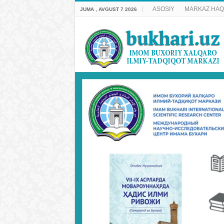
ASOSIY
MARKAZ HAQ
JUMA , AVGUST 7 2026