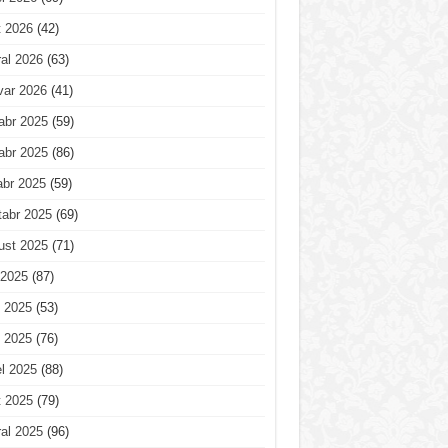
t 2026
(42)
al 2026
(63)
var 2026
(41)
abr 2025
(59)
abr 2025
(86)
abr 2025
(59)
tabr 2025
(69)
ust 2025
(71)
 2025
(87)
 2025
(53)
 2025
(76)
l 2025
(88)
t 2025
(79)
al 2025
(96)