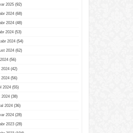
var 2025
(92)
abr 2024
(68)
abr 2024
(48)
abr 2024
(53)
tabr 2024
(54)
ust 2024
(62)
 2024
(56)
 2024
(42)
 2024
(56)
l 2024
(55)
t 2024
(38)
al 2024
(36)
var 2024
(28)
abr 2023
(28)