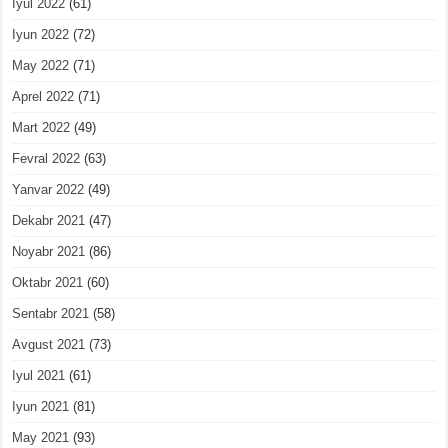
Iyul 2022
(61)
Iyun 2022
(72)
May 2022
(71)
Aprel 2022
(71)
Mart 2022
(49)
Fevral 2022
(63)
Yanvar 2022
(49)
Dekabr 2021
(47)
Noyabr 2021
(86)
Oktabr 2021
(60)
Sentabr 2021
(58)
Avgust 2021
(73)
Iyul 2021
(61)
Iyun 2021
(81)
May 2021
(93)