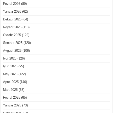
Fevral 2026
(89)
Yanvar 2026
(62)
Dekabr 2025
(64)
Noyabr 2025
(113)
Oktabr 2025
(122)
Sentabr 2025
(120)
Avgust 2025
(106)
Iyul 2025
(126)
Iyun 2025
(95)
May 2025
(122)
Aprel 2025
(140)
Mart 2025
(68)
Fevral 2025
(85)
Yanvar 2025
(73)