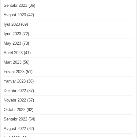
Sentabr 2023
(36)
Avgust 2023
(42)
Iyul 2023
(69)
Iyun 2023
(72)
May 2023
(73)
Aprel 2023
(41)
Mart 2023
(56)
Fevral 2023
(51)
Yanvar 2023
(38)
Dekabr 2022
(37)
Noyabr 2022
(57)
Oktabr 2022
(82)
Sentabr 2022
(64)
Avgust 2022
(82)