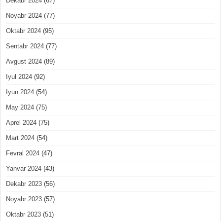
Dekabr 2024
(67)
Noyabr 2024
(77)
Oktabr 2024
(95)
Sentabr 2024
(77)
Avgust 2024
(89)
Iyul 2024
(92)
Iyun 2024
(54)
May 2024
(75)
Aprel 2024
(75)
Mart 2024
(54)
Fevral 2024
(47)
Yanvar 2024
(43)
Dekabr 2023
(56)
Noyabr 2023
(57)
Oktabr 2023
(51)