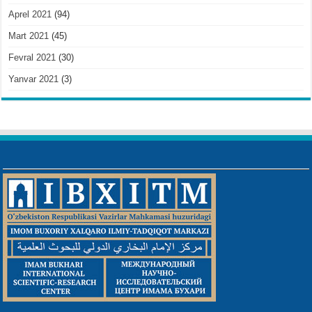
Aprel 2021
(94)
Mart 2021
(45)
Fevral 2021
(30)
Yanvar 2021
(3)