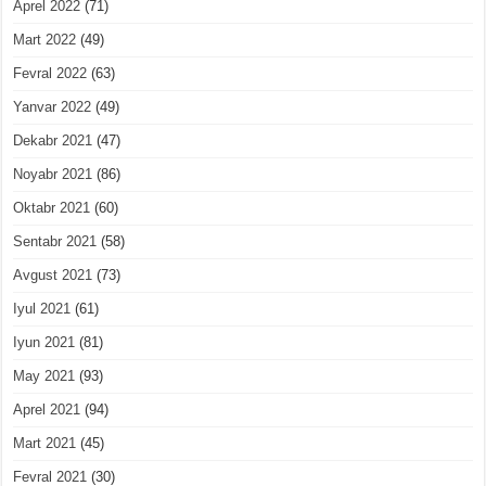
Aprel 2022
(71)
Mart 2022
(49)
Fevral 2022
(63)
Yanvar 2022
(49)
Dekabr 2021
(47)
Noyabr 2021
(86)
Oktabr 2021
(60)
Sentabr 2021
(58)
Avgust 2021
(73)
Iyul 2021
(61)
Iyun 2021
(81)
May 2021
(93)
Aprel 2021
(94)
Mart 2021
(45)
Fevral 2021
(30)