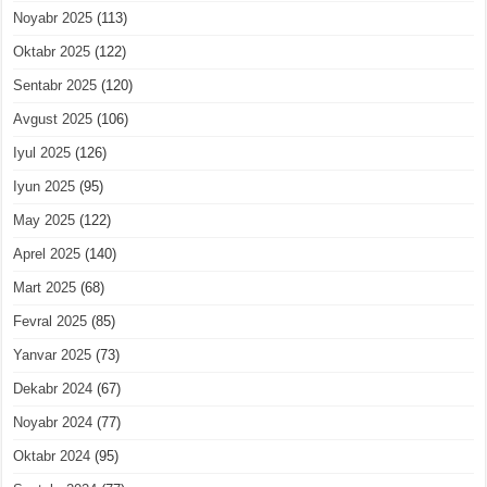
Noyabr 2025
(113)
Oktabr 2025
(122)
Sentabr 2025
(120)
Avgust 2025
(106)
Iyul 2025
(126)
Iyun 2025
(95)
May 2025
(122)
Aprel 2025
(140)
Mart 2025
(68)
Fevral 2025
(85)
Yanvar 2025
(73)
Dekabr 2024
(67)
Noyabr 2024
(77)
Oktabr 2024
(95)