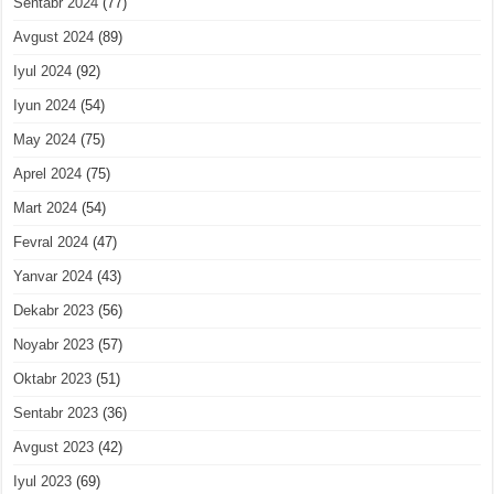
Sentabr 2024
(77)
Avgust 2024
(89)
Iyul 2024
(92)
Iyun 2024
(54)
May 2024
(75)
Aprel 2024
(75)
Mart 2024
(54)
Fevral 2024
(47)
Yanvar 2024
(43)
Dekabr 2023
(56)
Noyabr 2023
(57)
Oktabr 2023
(51)
Sentabr 2023
(36)
Avgust 2023
(42)
Iyul 2023
(69)