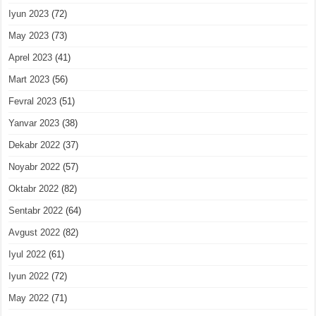
Iyun 2023
(72)
May 2023
(73)
Aprel 2023
(41)
Mart 2023
(56)
Fevral 2023
(51)
Yanvar 2023
(38)
Dekabr 2022
(37)
Noyabr 2022
(57)
Oktabr 2022
(82)
Sentabr 2022
(64)
Avgust 2022
(82)
Iyul 2022
(61)
Iyun 2022
(72)
May 2022
(71)