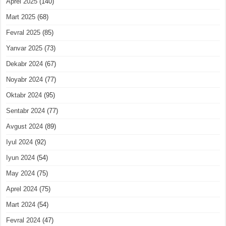
Aprel 2025
(140)
Mart 2025
(68)
Fevral 2025
(85)
Yanvar 2025
(73)
Dekabr 2024
(67)
Noyabr 2024
(77)
Oktabr 2024
(95)
Sentabr 2024
(77)
Avgust 2024
(89)
Iyul 2024
(92)
Iyun 2024
(54)
May 2024
(75)
Aprel 2024
(75)
Mart 2024
(54)
Fevral 2024
(47)