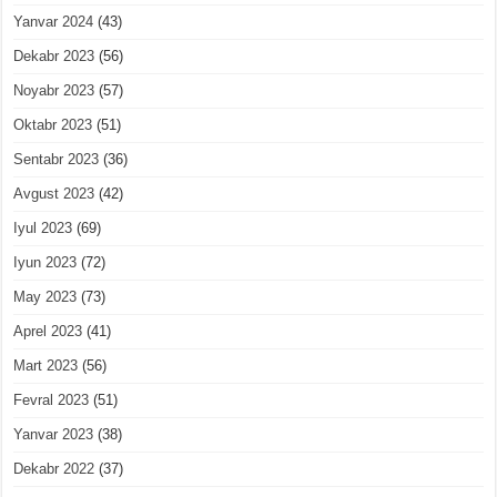
Yanvar 2024
(43)
Dekabr 2023
(56)
Noyabr 2023
(57)
Oktabr 2023
(51)
Sentabr 2023
(36)
Avgust 2023
(42)
Iyul 2023
(69)
Iyun 2023
(72)
May 2023
(73)
Aprel 2023
(41)
Mart 2023
(56)
Fevral 2023
(51)
Yanvar 2023
(38)
Dekabr 2022
(37)