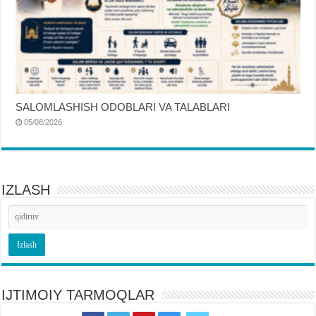
SALOMLASHISH ODOBLARI VA TALABLARI
05/08/2026
IZLASH
IJTIMOIY TARMOQLAR