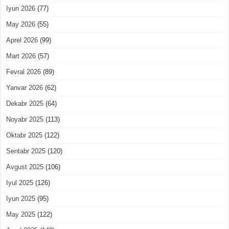
Iyun 2026
(77)
May 2026
(55)
Aprel 2026
(99)
Mart 2026
(57)
Fevral 2026
(89)
Yanvar 2026
(62)
Dekabr 2025
(64)
Noyabr 2025
(113)
Oktabr 2025
(122)
Sentabr 2025
(120)
Avgust 2025
(106)
Iyul 2025
(126)
Iyun 2025
(95)
May 2025
(122)