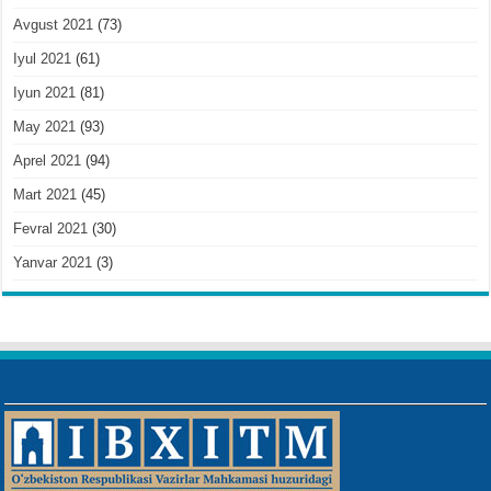
Avgust 2021
(73)
Iyul 2021
(61)
Iyun 2021
(81)
May 2021
(93)
Aprel 2021
(94)
Mart 2021
(45)
Fevral 2021
(30)
Yanvar 2021
(3)