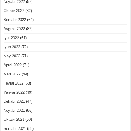
Noyabr 2022
(57)
Oktabr 2022
(82)
Sentabr 2022
(64)
Avgust 2022
(82)
Iyul 2022
(61)
Iyun 2022
(72)
May 2022
(71)
Aprel 2022
(71)
Mart 2022
(49)
Fevral 2022
(63)
Yanvar 2022
(49)
Dekabr 2021
(47)
Noyabr 2021
(86)
Oktabr 2021
(60)
Sentabr 2021
(58)