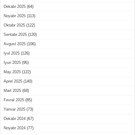
Dekabr 2025
(64)
Noyabr 2025
(113)
Oktabr 2025
(122)
Sentabr 2025
(120)
Avgust 2025
(106)
Iyul 2025
(126)
Iyun 2025
(95)
May 2025
(122)
Aprel 2025
(140)
Mart 2025
(68)
Fevral 2025
(85)
Yanvar 2025
(73)
Dekabr 2024
(67)
Noyabr 2024
(77)