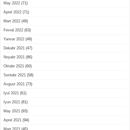
May 2022
(71)
Aprel 2022
(71)
Mart 2022
(49)
Fevral 2022
(63)
Yanvar 2022
(49)
Dekabr 2021
(47)
Noyabr 2021
(86)
Oktabr 2021
(60)
Sentabr 2021
(58)
Avgust 2021
(73)
Iyul 2021
(61)
Iyun 2021
(81)
May 2021
(93)
Aprel 2021
(94)
Mart 2021
(45)