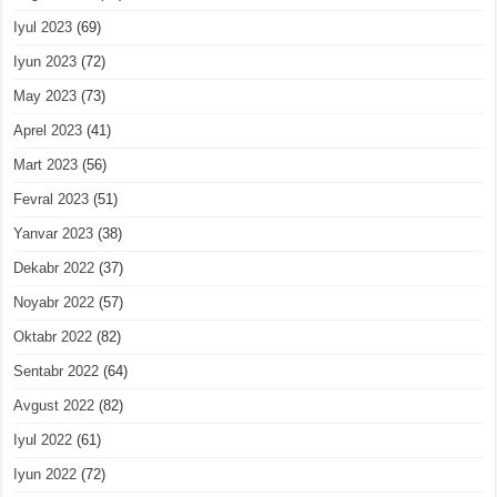
Iyul 2023
(69)
Iyun 2023
(72)
May 2023
(73)
Aprel 2023
(41)
Mart 2023
(56)
Fevral 2023
(51)
Yanvar 2023
(38)
Dekabr 2022
(37)
Noyabr 2022
(57)
Oktabr 2022
(82)
Sentabr 2022
(64)
Avgust 2022
(82)
Iyul 2022
(61)
Iyun 2022
(72)