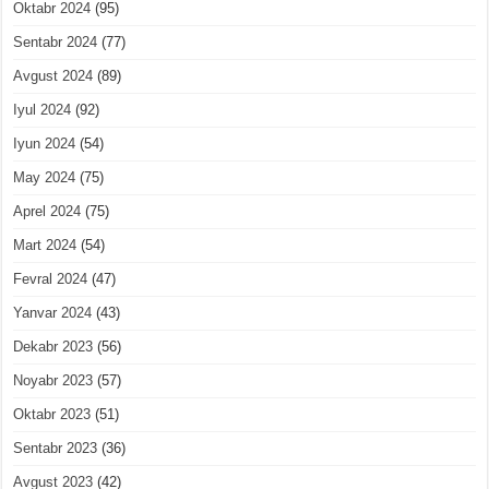
Oktabr 2024
(95)
Sentabr 2024
(77)
Avgust 2024
(89)
Iyul 2024
(92)
Iyun 2024
(54)
May 2024
(75)
Aprel 2024
(75)
Mart 2024
(54)
Fevral 2024
(47)
Yanvar 2024
(43)
Dekabr 2023
(56)
Noyabr 2023
(57)
Oktabr 2023
(51)
Sentabr 2023
(36)
Avgust 2023
(42)