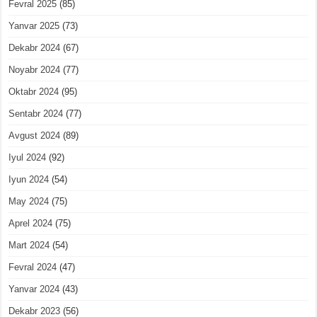
Fevral 2025
(85)
Yanvar 2025
(73)
Dekabr 2024
(67)
Noyabr 2024
(77)
Oktabr 2024
(95)
Sentabr 2024
(77)
Avgust 2024
(89)
Iyul 2024
(92)
Iyun 2024
(54)
May 2024
(75)
Aprel 2024
(75)
Mart 2024
(54)
Fevral 2024
(47)
Yanvar 2024
(43)
Dekabr 2023
(56)