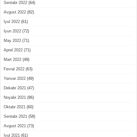
Sentabr 2022
(64)
Avgust 2022
(82)
Iyul 2022
(61)
Iyun 2022
(72)
May 2022
(71)
Aprel 2022
(71)
Mart 2022
(49)
Fevral 2022
(63)
Yanvar 2022
(49)
Dekabr 2021
(47)
Noyabr 2021
(86)
Oktabr 2021
(60)
Sentabr 2021
(58)
Avgust 2021
(73)
Iyul 2021
(61)