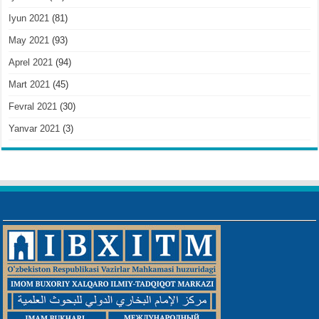
Iyun 2021
(81)
May 2021
(93)
Aprel 2021
(94)
Mart 2021
(45)
Fevral 2021
(30)
Yanvar 2021
(3)