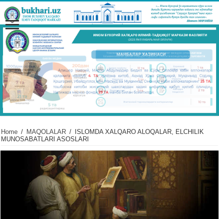
Home
/
MAQOLALAR
/
ISLOMDA XALQARO ALOQALAR, ELCHILIK
MUNOSABATLARI ASOSLARI