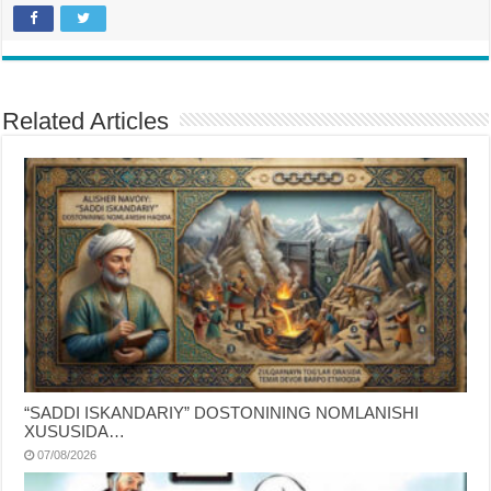
Related Articles
“SADDI ISKANDARIY” DOSTONINING NOMLANISHI
XUSUSIDA…
07/08/2026