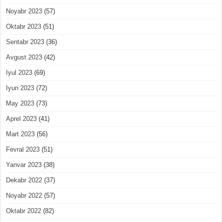
Noyabr 2023
(57)
Oktabr 2023
(51)
Sentabr 2023
(36)
Avgust 2023
(42)
Iyul 2023
(69)
Iyun 2023
(72)
May 2023
(73)
Aprel 2023
(41)
Mart 2023
(56)
Fevral 2023
(51)
Yanvar 2023
(38)
Dekabr 2022
(37)
Noyabr 2022
(57)
Oktabr 2022
(82)