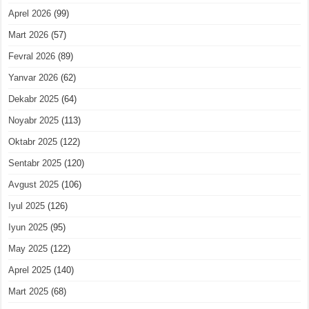
Aprel 2026
(99)
Mart 2026
(57)
Fevral 2026
(89)
Yanvar 2026
(62)
Dekabr 2025
(64)
Noyabr 2025
(113)
Oktabr 2025
(122)
Sentabr 2025
(120)
Avgust 2025
(106)
Iyul 2025
(126)
Iyun 2025
(95)
May 2025
(122)
Aprel 2025
(140)
Mart 2025
(68)