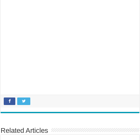
Related Articles