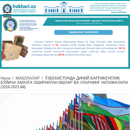
Home
/
МАҚОЛАЛАР
/
ЎЗБЕКИСТОНДА ДИНИЙ БАҒРИКЕНГЛИК
БЎЙИЧА АМАЛГА ОШИРИЛГАН ИШЛАР ВА УЛАРНИНГ НАТИЖАЛАРИ
(2016-2023 йй)