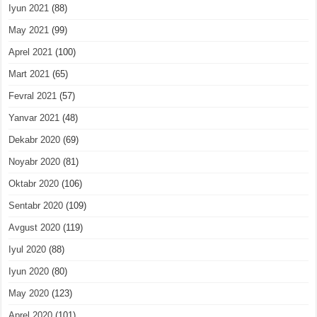
Iyun 2021
(88)
May 2021
(99)
Aprel 2021
(100)
Mart 2021
(65)
Fevral 2021
(57)
Yanvar 2021
(48)
Dekabr 2020
(69)
Noyabr 2020
(81)
Oktabr 2020
(106)
Sentabr 2020
(109)
Avgust 2020
(119)
Iyul 2020
(88)
Iyun 2020
(80)
May 2020
(123)
Aprel 2020
(101)