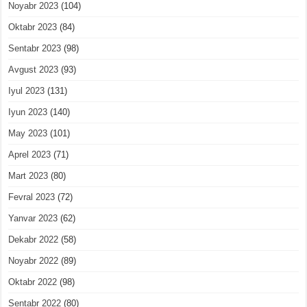
Noyabr 2023
(104)
Oktabr 2023
(84)
Sentabr 2023
(98)
Avgust 2023
(93)
Iyul 2023
(131)
Iyun 2023
(140)
May 2023
(101)
Aprel 2023
(71)
Mart 2023
(80)
Fevral 2023
(72)
Yanvar 2023
(62)
Dekabr 2022
(58)
Noyabr 2022
(89)
Oktabr 2022
(98)
Sentabr 2022
(80)