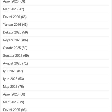
Aprel 2026
(69)
Mart 2026
(42)
Fevral 2026
(63)
Yanvar 2026
(41)
Dekabr 2025
(59)
Noyabr 2025
(86)
Oktabr 2025
(59)
Sentabr 2025
(69)
Avgust 2025
(71)
Iyul 2025
(87)
Iyun 2025
(53)
May 2025
(76)
Aprel 2025
(88)
Mart 2025
(79)
Fevral 2025
(96)