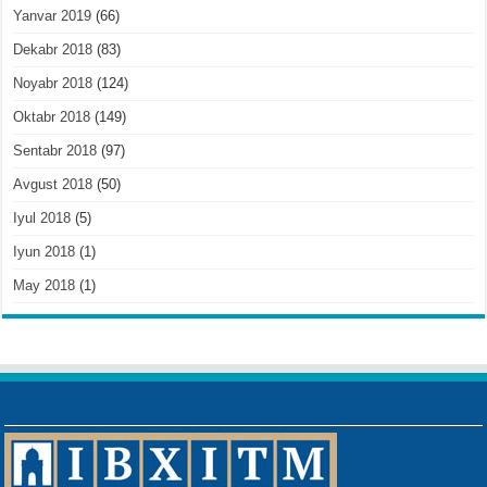
Yanvar 2019
(66)
Dekabr 2018
(83)
Noyabr 2018
(124)
Oktabr 2018
(149)
Sentabr 2018
(97)
Avgust 2018
(50)
Iyul 2018
(5)
Iyun 2018
(1)
May 2018
(1)