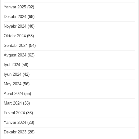
Yanvar 2025
(92)
Dekabr 2024
(68)
Noyabr 2024
(48)
Oktabr 2024
(53)
Sentabr 2024
(54)
Avgust 2024
(62)
Iyul 2024
(56)
Iyun 2024
(42)
May 2024
(56)
Aprel 2024
(55)
Mart 2024
(38)
Fevral 2024
(36)
Yanvar 2024
(28)
Dekabr 2023
(28)