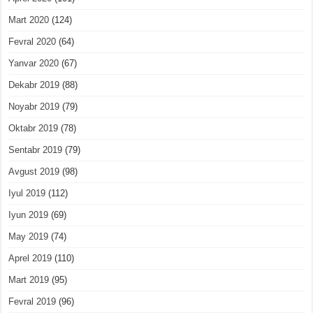
Mart 2020
(124)
Fevral 2020
(64)
Yanvar 2020
(67)
Dekabr 2019
(88)
Noyabr 2019
(79)
Oktabr 2019
(78)
Sentabr 2019
(79)
Avgust 2019
(98)
Iyul 2019
(112)
Iyun 2019
(69)
May 2019
(74)
Aprel 2019
(110)
Mart 2019
(95)
Fevral 2019
(96)