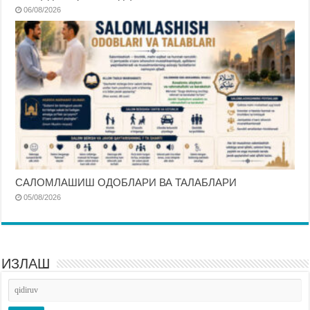
06/08/2026
САЛОМЛАШИШ ОДОБЛАРИ ВА ТАЛАБЛАРИ
05/08/2026
ИЗЛАШ