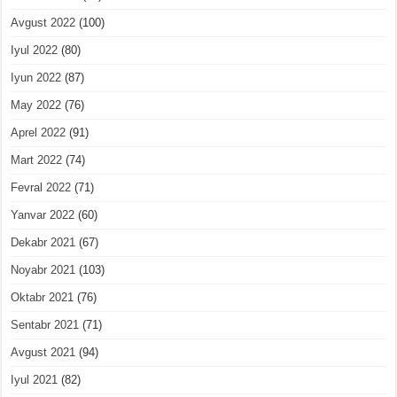
Avgust 2022
(100)
Iyul 2022
(80)
Iyun 2022
(87)
May 2022
(76)
Aprel 2022
(91)
Mart 2022
(74)
Fevral 2022
(71)
Yanvar 2022
(60)
Dekabr 2021
(67)
Noyabr 2021
(103)
Oktabr 2021
(76)
Sentabr 2021
(71)
Avgust 2021
(94)
Iyul 2021
(82)