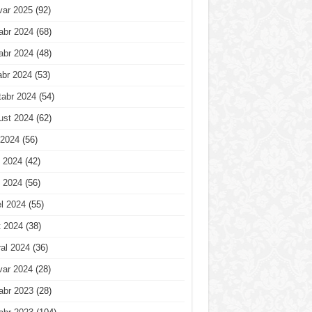
var 2025
(92)
abr 2024
(68)
abr 2024
(48)
abr 2024
(53)
tabr 2024
(54)
ust 2024
(62)
 2024
(56)
 2024
(42)
 2024
(56)
l 2024
(55)
t 2024
(38)
al 2024
(36)
var 2024
(28)
abr 2023
(28)