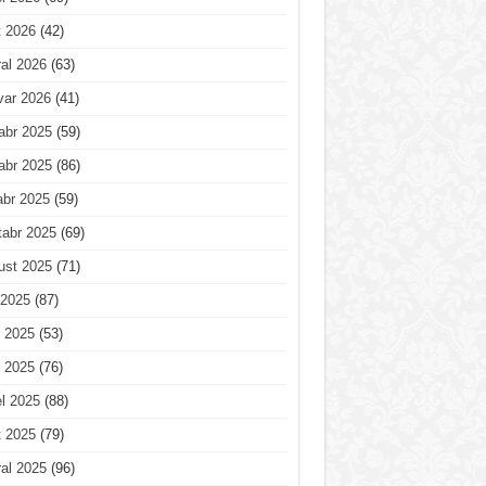
t 2026
(42)
al 2026
(63)
var 2026
(41)
abr 2025
(59)
abr 2025
(86)
abr 2025
(59)
tabr 2025
(69)
ust 2025
(71)
 2025
(87)
 2025
(53)
 2025
(76)
l 2025
(88)
t 2025
(79)
al 2025
(96)