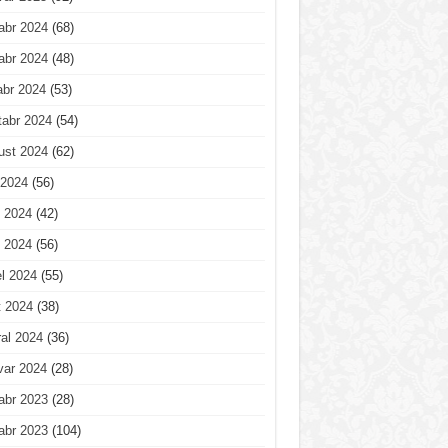
abr 2024
(68)
abr 2024
(48)
abr 2024
(53)
tabr 2024
(54)
ust 2024
(62)
 2024
(56)
 2024
(42)
 2024
(56)
l 2024
(55)
t 2024
(38)
al 2024
(36)
var 2024
(28)
abr 2023
(28)
abr 2023
(104)