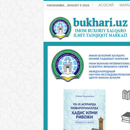
АСОСИЙ
МАРК
YAKSHANBA , AVGUST 9 2026