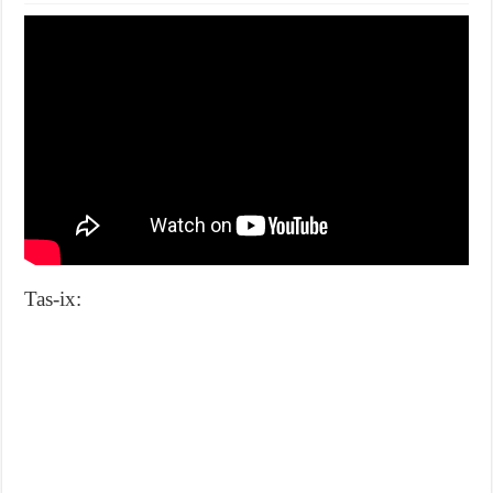
Tas-ix: