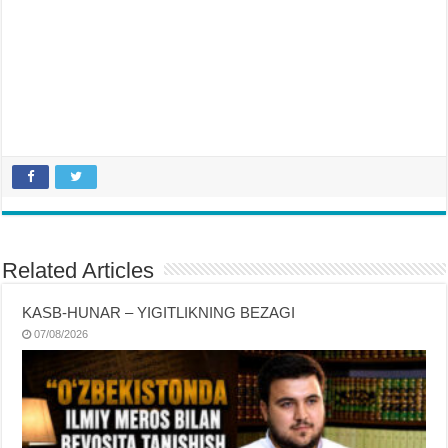
Related Articles
KASB-HUNAR – YIGITLIKNING BEZAGI
07/08/2026