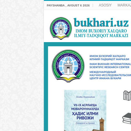
ASOSIY
MARKAZ
PAYSHANBA , AVGUST 6 2026