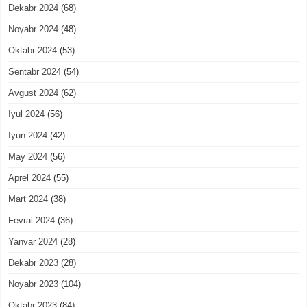
Dekabr 2024
(68)
Noyabr 2024
(48)
Oktabr 2024
(53)
Sentabr 2024
(54)
Avgust 2024
(62)
Iyul 2024
(56)
Iyun 2024
(42)
May 2024
(56)
Aprel 2024
(55)
Mart 2024
(38)
Fevral 2024
(36)
Yanvar 2024
(28)
Dekabr 2023
(28)
Noyabr 2023
(104)
Oktabr 2023
(84)