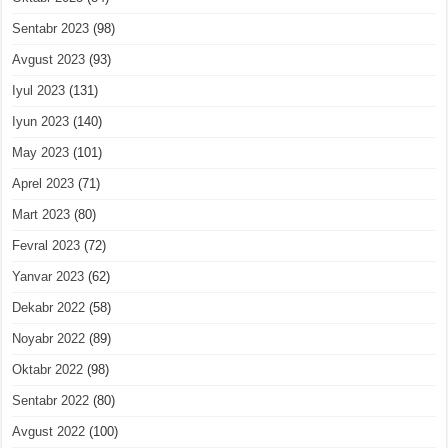
Sentabr 2023
(98)
Avgust 2023
(93)
Iyul 2023
(131)
Iyun 2023
(140)
May 2023
(101)
Aprel 2023
(71)
Mart 2023
(80)
Fevral 2023
(72)
Yanvar 2023
(62)
Dekabr 2022
(58)
Noyabr 2022
(89)
Oktabr 2022
(98)
Sentabr 2022
(80)
Avgust 2022
(100)