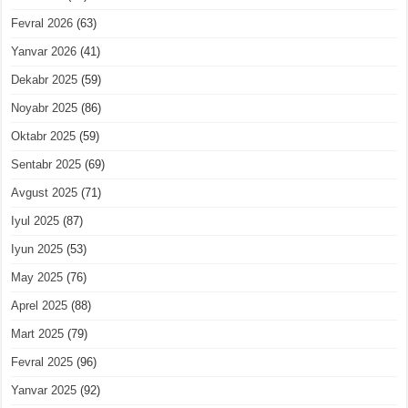
Fevral 2026
(63)
Yanvar 2026
(41)
Dekabr 2025
(59)
Noyabr 2025
(86)
Oktabr 2025
(59)
Sentabr 2025
(69)
Avgust 2025
(71)
Iyul 2025
(87)
Iyun 2025
(53)
May 2025
(76)
Aprel 2025
(88)
Mart 2025
(79)
Fevral 2025
(96)
Yanvar 2025
(92)