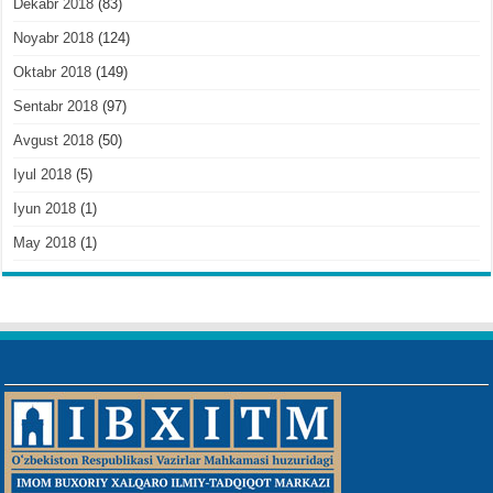
Dekabr 2018
(83)
Noyabr 2018
(124)
Oktabr 2018
(149)
Sentabr 2018
(97)
Avgust 2018
(50)
Iyul 2018
(5)
Iyun 2018
(1)
May 2018
(1)