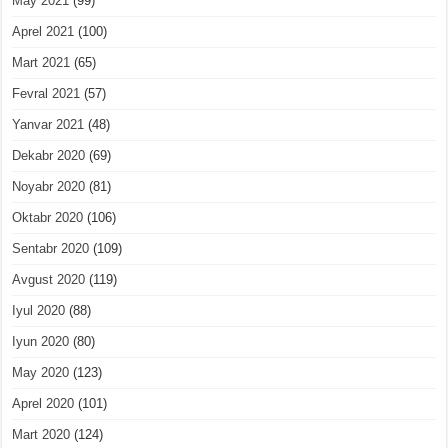
May 2021
(99)
Aprel 2021
(100)
Mart 2021
(65)
Fevral 2021
(57)
Yanvar 2021
(48)
Dekabr 2020
(69)
Noyabr 2020
(81)
Oktabr 2020
(106)
Sentabr 2020
(109)
Avgust 2020
(119)
Iyul 2020
(88)
Iyun 2020
(80)
May 2020
(123)
Aprel 2020
(101)
Mart 2020
(124)