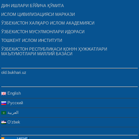
ДИН ИШЛАРИ БЎЙИЧА ҚЎМИТА
ИСЛОМ ЦИВИЛИЗАЦИЯСИ МАРКАЗИ
ЎЗБЕКИСТОН ХАЛҚАРО ИСЛОМ АКАДЕМИЯСИ
ЎЗБЕКИСТОН МУСУЛМОНЛАРИ ИДОРАСИ
ТОШКЕНТ ИСЛОМ ИНСТИТУТИ
ЎЗБЕКИСТОН РЕСПУБЛИКАСИ ҚОНУН ҲУЖЖАТЛАРИ
МАЪЛУМОТЛАРИ МИЛЛИЙ БАЗАСИ
old.bukhari.uz
English
Русский
العربية
Oʻzbek