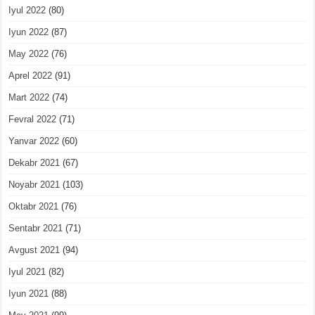
Iyul 2022
(80)
Iyun 2022
(87)
May 2022
(76)
Aprel 2022
(91)
Mart 2022
(74)
Fevral 2022
(71)
Yanvar 2022
(60)
Dekabr 2021
(67)
Noyabr 2021
(103)
Oktabr 2021
(76)
Sentabr 2021
(71)
Avgust 2021
(94)
Iyul 2021
(82)
Iyun 2021
(88)