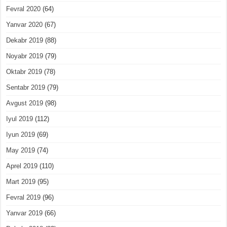
Fevral 2020
(64)
Yanvar 2020
(67)
Dekabr 2019
(88)
Noyabr 2019
(79)
Oktabr 2019
(78)
Sentabr 2019
(79)
Avgust 2019
(98)
Iyul 2019
(112)
Iyun 2019
(69)
May 2019
(74)
Aprel 2019
(110)
Mart 2019
(95)
Fevral 2019
(96)
Yanvar 2019
(66)