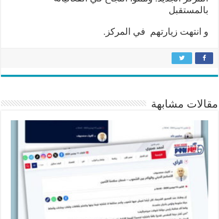
بالمستقبل
و انتهت زيارتهم في المركز.
مقالات مشابهة