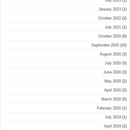
July 2023
(1)
January 2023
(1)
October 2022
(2)
July 2021
(1)
October 2020
(8)
September 2020
(10)
August 2020
(3)
July 2020
(5)
June 2020
(3)
May 2020
(2)
April 2020
(2)
March 2020
(5)
February 2020
(1)
July 2019
(1)
April 2019
(2)