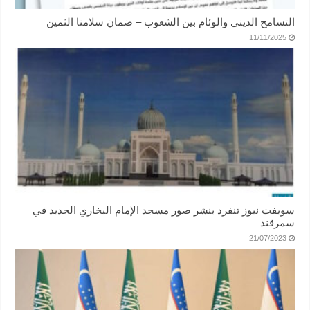
التسامح الديني والوئام بين الشعوب – ضمان سلامنا الثمين
11/11/2025
سويفت نيوز تنفرد بنشر صور مسجد الإمام البخاري الجديد في
سمرقند
21/07/2023