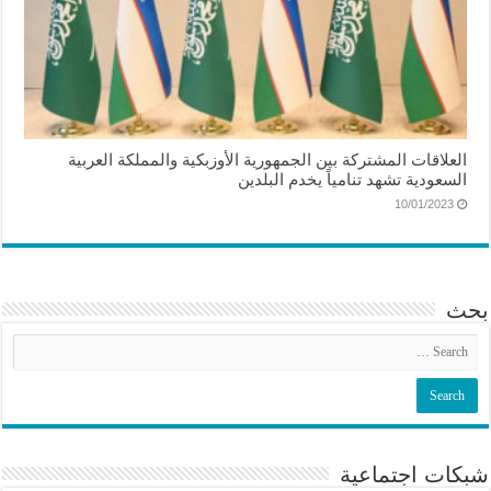
العلاقات المشتركة بين الجمهورية الأوزبكية والمملكة العربية
السعودية تشهد تنامياً يخدم البلدين
10/01/2023
بحث
شبكات اجتماعية