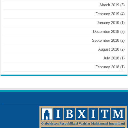
March 2019
(3)
February 2019
(4)
January 2019
(1)
December 2018
(2)
September 2018
(2)
August 2018
(2)
July 2018
(1)
February 2018
(1)