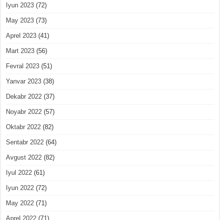
Iyun 2023
(72)
May 2023
(73)
Aprel 2023
(41)
Mart 2023
(56)
Fevral 2023
(51)
Yanvar 2023
(38)
Dekabr 2022
(37)
Noyabr 2022
(57)
Oktabr 2022
(82)
Sentabr 2022
(64)
Avgust 2022
(82)
Iyul 2022
(61)
Iyun 2022
(72)
May 2022
(71)
Aprel 2022
(71)