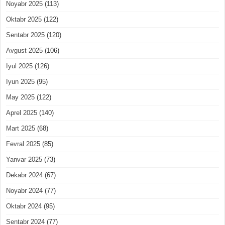
Noyabr 2025
(113)
Oktabr 2025
(122)
Sentabr 2025
(120)
Avgust 2025
(106)
Iyul 2025
(126)
Iyun 2025
(95)
May 2025
(122)
Aprel 2025
(140)
Mart 2025
(68)
Fevral 2025
(85)
Yanvar 2025
(73)
Dekabr 2024
(67)
Noyabr 2024
(77)
Oktabr 2024
(95)
Sentabr 2024
(77)