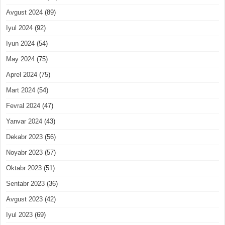
Avgust 2024
(89)
Iyul 2024
(92)
Iyun 2024
(54)
May 2024
(75)
Aprel 2024
(75)
Mart 2024
(54)
Fevral 2024
(47)
Yanvar 2024
(43)
Dekabr 2023
(56)
Noyabr 2023
(57)
Oktabr 2023
(51)
Sentabr 2023
(36)
Avgust 2023
(42)
Iyul 2023
(69)