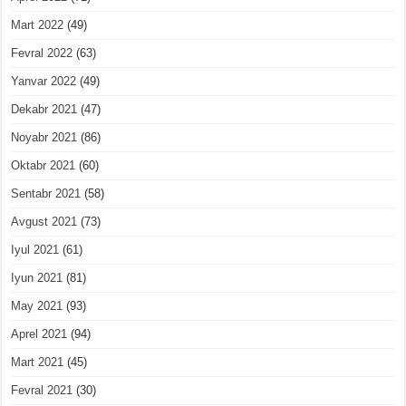
Mart 2022
(49)
Fevral 2022
(63)
Yanvar 2022
(49)
Dekabr 2021
(47)
Noyabr 2021
(86)
Oktabr 2021
(60)
Sentabr 2021
(58)
Avgust 2021
(73)
Iyul 2021
(61)
Iyun 2021
(81)
May 2021
(93)
Aprel 2021
(94)
Mart 2021
(45)
Fevral 2021
(30)