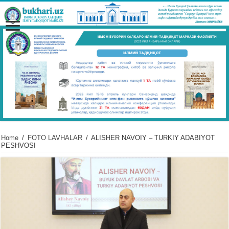
Home
/
FOTO LAVHALAR
/
ALISHER NAVOIY – TURKIY ADABIYOT
PESHVOSI