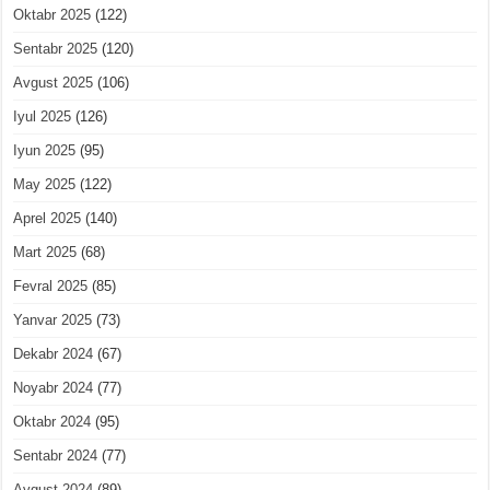
Oktabr 2025
(122)
Sentabr 2025
(120)
Avgust 2025
(106)
Iyul 2025
(126)
Iyun 2025
(95)
May 2025
(122)
Aprel 2025
(140)
Mart 2025
(68)
Fevral 2025
(85)
Yanvar 2025
(73)
Dekabr 2024
(67)
Noyabr 2024
(77)
Oktabr 2024
(95)
Sentabr 2024
(77)
Avgust 2024
(89)