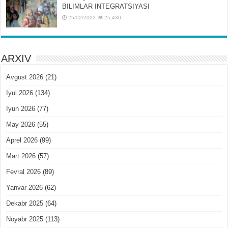
BILIMLAR INTЕGRATSIYASI
25/02/2022
25,430
ARXIV
Avgust 2026
(21)
Iyul 2026
(134)
Iyun 2026
(77)
May 2026
(55)
Aprel 2026
(99)
Mart 2026
(57)
Fevral 2026
(89)
Yanvar 2026
(62)
Dekabr 2025
(64)
Noyabr 2025
(113)