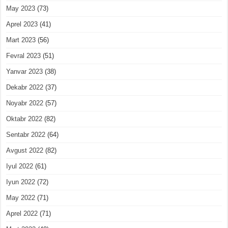
May 2023
(73)
Aprel 2023
(41)
Mart 2023
(56)
Fevral 2023
(51)
Yanvar 2023
(38)
Dekabr 2022
(37)
Noyabr 2022
(57)
Oktabr 2022
(82)
Sentabr 2022
(64)
Avgust 2022
(82)
Iyul 2022
(61)
Iyun 2022
(72)
May 2022
(71)
Aprel 2022
(71)