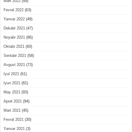
Mart 2022
(49)
Fevral 2022
(63)
Yanvar 2022
(49)
Dekabr 2021
(47)
Noyabr 2021
(86)
Oktabr 2021
(60)
Sentabr 2021
(58)
Avgust 2021
(73)
Iyul 2021
(61)
Iyun 2021
(81)
May 2021
(93)
Aprel 2021
(94)
Mart 2021
(45)
Fevral 2021
(30)
Yanvar 2021
(3)