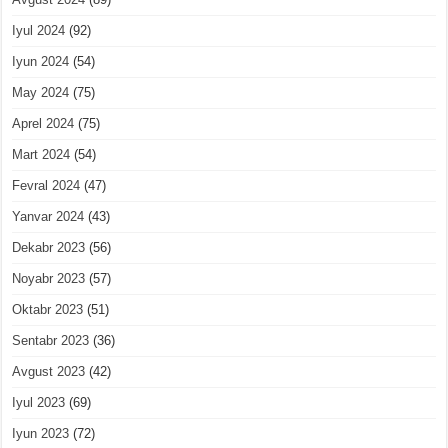
Iyul 2024
(92)
Iyun 2024
(54)
May 2024
(75)
Aprel 2024
(75)
Mart 2024
(54)
Fevral 2024
(47)
Yanvar 2024
(43)
Dekabr 2023
(56)
Noyabr 2023
(57)
Oktabr 2023
(51)
Sentabr 2023
(36)
Avgust 2023
(42)
Iyul 2023
(69)
Iyun 2023
(72)