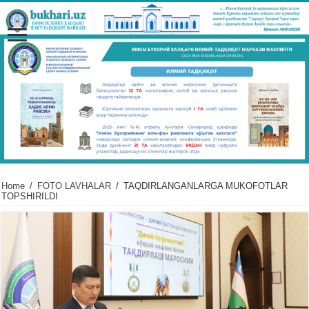
Home
/
FOTO LAVHALAR
/
TAQDIRLANGANLARGA MUKOFOTLAR
TOPSHIRILDI