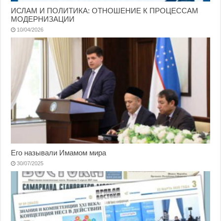
ИСЛАМ И ПОЛИТИКА: ОТНОШЕНИЕ К ПРОЦЕССАМ
МОДЕРНИЗАЦИИ
10/04/2026
Его называли Имамом мира
30/07/2025