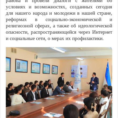
района и провели диалоги с жителями об
условиях и возможностях, созданных сегодня
для нашего народа и молодежи в нашей стране,
реформах в социально-экономической и
религиозной сферах, а также об идеологической
опасности, распространяющейся через Интернет
и социальные сети, о мерах их профилактики.