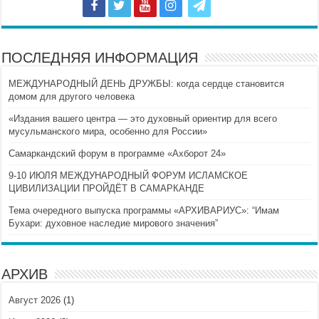
ПОСЛЕДНЯЯ ИНФОРМАЦИЯ
МЕЖДУНАРОДНЫЙ ДЕНЬ ДРУЖБЫ: когда сердце становится
домом для другого человека
«Издания вашего центра — это духовный ориентир для всего
мусульманского мира, особенно для России»
Самаркандский форум в программе «Ахборот 24»
9-10 ИЮЛЯ МЕЖДУНАРОДНЫЙ ФОРУМ ИСЛАМСКОЕ
ЦИВИЛИЗАЦИИ ПРОЙДЁТ В САМАРКАНДЕ
Тема очередного выпуска программы «АРХИВАРИУС»: “Имам
Бухари: духовное наследие мирового значения”
АРХИВ
Август 2026
(1)