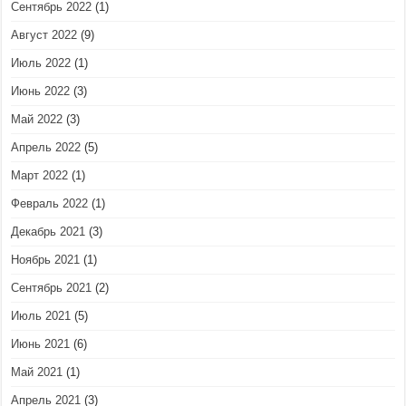
Сентябрь 2022
(1)
Август 2022
(9)
Июль 2022
(1)
Июнь 2022
(3)
Май 2022
(3)
Апрель 2022
(5)
Март 2022
(1)
Февраль 2022
(1)
Декабрь 2021
(3)
Ноябрь 2021
(1)
Сентябрь 2021
(2)
Июль 2021
(5)
Июнь 2021
(6)
Май 2021
(1)
Апрель 2021
(3)