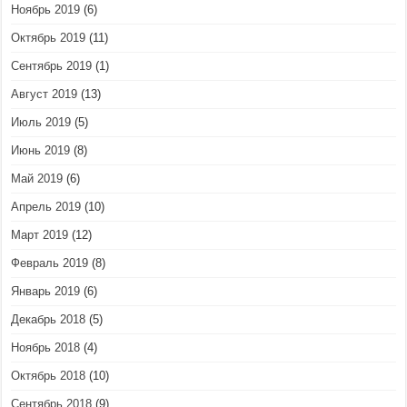
Ноябрь 2019
(6)
Октябрь 2019
(11)
Сентябрь 2019
(1)
Август 2019
(13)
Июль 2019
(5)
Июнь 2019
(8)
Май 2019
(6)
Апрель 2019
(10)
Март 2019
(12)
Февраль 2019
(8)
Январь 2019
(6)
Декабрь 2018
(5)
Ноябрь 2018
(4)
Октябрь 2018
(10)
Сентябрь 2018
(9)