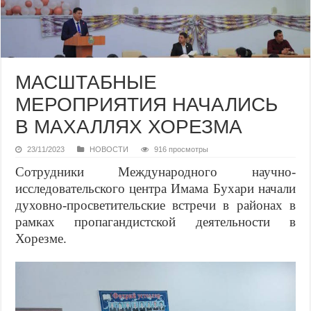
МАСШТАБНЫЕ
МЕРОПРИЯТИЯ НАЧАЛИСЬ
В МАХАЛЛЯХ ХОРЕЗМА
23/11/2023
НОВОСТИ
916 просмотры
Сотрудники Международного научно-
исследовательского центра Имама Бухари начали
духовно-просветительские встречи в районах в
рамках пропагандистской деятельности в
Хорезме.