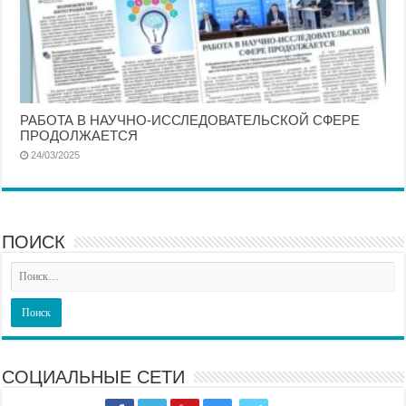
РАБОТА В НАУЧНО-ИССЛЕДОВАТЕЛЬСКОЙ СФЕРЕ
ПРОДОЛЖАЕТСЯ
24/03/2025
ПОИСК
СОЦИАЛЬНЫЕ СЕТИ