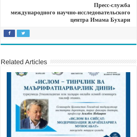
Пресс-служба
международного научно-исследовательского
центра Имама Бухари
Related Articles