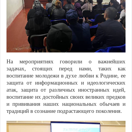
На мероприятиях говорили о важнейших
задачах, стоящих перед нами, таких как
воспитание молодежи в духе любви к Родине, ее
защита от информационных и идеологических
атак, защита от различных иностранных идей,
воспитание их достойных своих великих предков
и прививания наших национальных обычаев и
традиций в сознание подрастающего поколения.