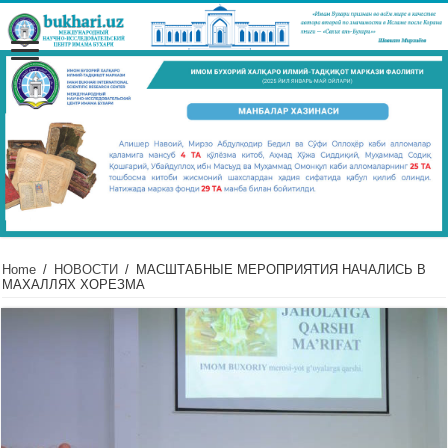
Home
/
НОВОСТИ
/
МАСШТАБНЫЕ МЕРОПРИЯТИЯ НАЧАЛИСЬ В
МАХАЛЛЯХ ХОРЕЗМА