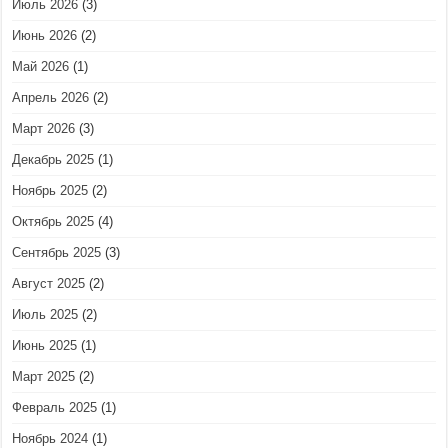
Июль 2026
(3)
Июнь 2026
(2)
Май 2026
(1)
Апрель 2026
(2)
Март 2026
(3)
Декабрь 2025
(1)
Ноябрь 2025
(2)
Октябрь 2025
(4)
Сентябрь 2025
(3)
Август 2025
(2)
Июль 2025
(2)
Июнь 2025
(1)
Март 2025
(2)
Февраль 2025
(1)
Ноябрь 2024
(1)