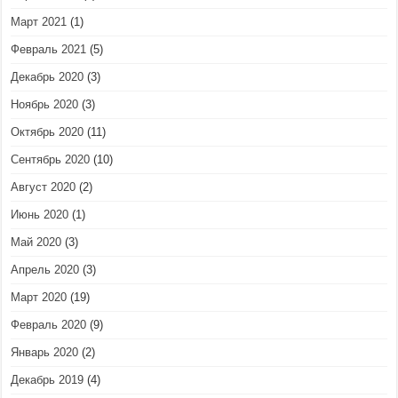
Март 2021
(1)
Февраль 2021
(5)
Декабрь 2020
(3)
Ноябрь 2020
(3)
Октябрь 2020
(11)
Сентябрь 2020
(10)
Август 2020
(2)
Июнь 2020
(1)
Май 2020
(3)
Апрель 2020
(3)
Март 2020
(19)
Февраль 2020
(9)
Январь 2020
(2)
Декабрь 2019
(4)