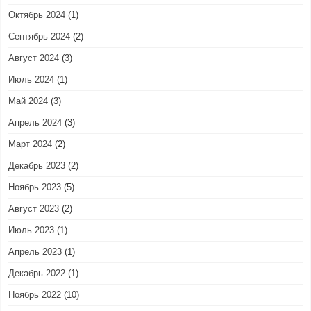
Октябрь 2024
(1)
Сентябрь 2024
(2)
Август 2024
(3)
Июль 2024
(1)
Май 2024
(3)
Апрель 2024
(3)
Март 2024
(2)
Декабрь 2023
(2)
Ноябрь 2023
(5)
Август 2023
(2)
Июль 2023
(1)
Апрель 2023
(1)
Декабрь 2022
(1)
Ноябрь 2022
(10)