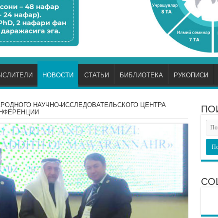
ЫСЛИТЕЛИ
НОВОСТИ
СТАТЬИ
БИБЛИОТЕКА
РУКОПИСИ
РОДНОГО НАУЧНО-ИССЛЕДОВАТЕЛЬСКОГО ЦЕНТРА
ПО
ОНФЕРЕНЦИИ
СО