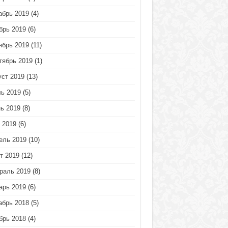
абрь 2019
(4)
брь 2019
(6)
ябрь 2019
(11)
тябрь 2019
(1)
уст 2019
(13)
ь 2019
(5)
ь 2019
(8)
 2019
(6)
ель 2019
(10)
т 2019
(12)
раль 2019
(8)
арь 2019
(6)
абрь 2018
(5)
брь 2018
(4)