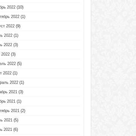
брь 2022
(10)
тябрь 2022
(1)
уст 2022
(9)
ь 2022
(1)
ь 2022
(3)
 2022
(3)
ель 2022
(5)
т 2022
(1)
раль 2022
(1)
абрь 2021
(3)
брь 2021
(1)
тябрь 2021
(2)
ь 2021
(5)
ь 2021
(6)