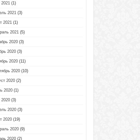
 2021
(1)
ель 2021
(3)
т 2021
(1)
раль 2021
(5)
абрь 2020
(3)
брь 2020
(3)
ябрь 2020
(11)
тябрь 2020
(10)
уст 2020
(2)
ь 2020
(1)
 2020
(3)
ель 2020
(3)
т 2020
(19)
раль 2020
(9)
арь 2020
(2)