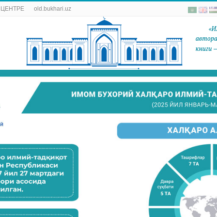
 ЦЕНТРЕ
old.bukhari.uz