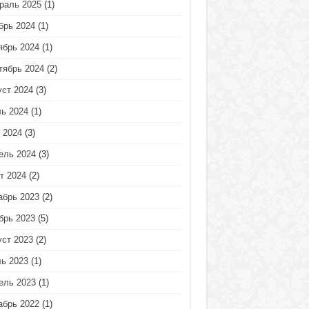
раль 2025
(1)
брь 2024
(1)
ябрь 2024
(1)
тябрь 2024
(2)
уст 2024
(3)
ь 2024
(1)
 2024
(3)
ель 2024
(3)
т 2024
(2)
абрь 2023
(2)
брь 2023
(5)
уст 2023
(2)
ь 2023
(1)
ель 2023
(1)
абрь 2022
(1)