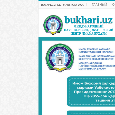
ГЛАВНЫЙ
О
ВОСКРЕСЕНЬЕ , 9 АВГУСТА 2026