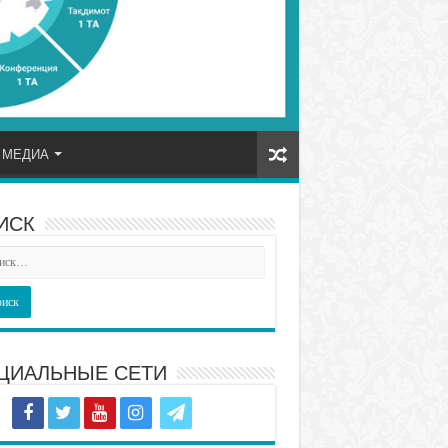
МЕДИА
ИСК
ЦИАЛЬНЫЕ СЕТИ