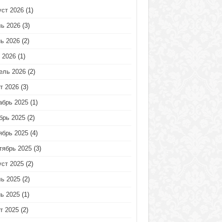
уст 2026
(1)
ь 2026
(3)
ь 2026
(2)
 2026
(1)
ель 2026
(2)
т 2026
(3)
абрь 2025
(1)
брь 2025
(2)
ябрь 2025
(4)
тябрь 2025
(3)
уст 2025
(2)
ь 2025
(2)
ь 2025
(1)
т 2025
(2)