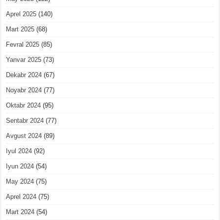
Aprel 2025
(140)
Mart 2025
(68)
Fevral 2025
(85)
Yanvar 2025
(73)
Dekabr 2024
(67)
Noyabr 2024
(77)
Oktabr 2024
(95)
Sentabr 2024
(77)
Avgust 2024
(89)
Iyul 2024
(92)
Iyun 2024
(54)
May 2024
(75)
Aprel 2024
(75)
Mart 2024
(54)