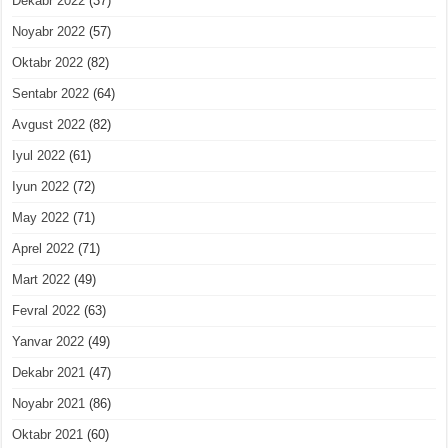
Dekabr 2022
(37)
Noyabr 2022
(57)
Oktabr 2022
(82)
Sentabr 2022
(64)
Avgust 2022
(82)
Iyul 2022
(61)
Iyun 2022
(72)
May 2022
(71)
Aprel 2022
(71)
Mart 2022
(49)
Fevral 2022
(63)
Yanvar 2022
(49)
Dekabr 2021
(47)
Noyabr 2021
(86)
Oktabr 2021
(60)