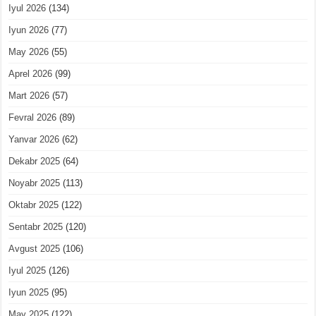
Iyul 2026
(134)
Iyun 2026
(77)
May 2026
(55)
Aprel 2026
(99)
Mart 2026
(57)
Fevral 2026
(89)
Yanvar 2026
(62)
Dekabr 2025
(64)
Noyabr 2025
(113)
Oktabr 2025
(122)
Sentabr 2025
(120)
Avgust 2025
(106)
Iyul 2025
(126)
Iyun 2025
(95)
May 2025
(122)