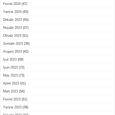
Fevral 2024
(47)
Yanvar 2024
(43)
Dekabr 2023
(56)
Noyabr 2023
(57)
Oktabr 2023
(51)
Sentabr 2023
(36)
Avgust 2023
(42)
Iyul 2023
(69)
Iyun 2023
(72)
May 2023
(73)
Aprel 2023
(41)
Mart 2023
(56)
Fevral 2023
(51)
Yanvar 2023
(38)