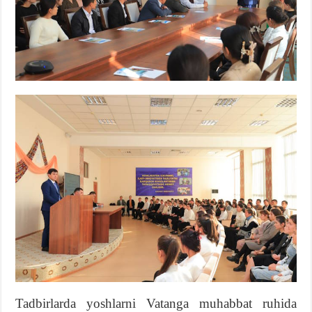
Tadbirlarda yoshlarni Vatanga muhabbat ruhida