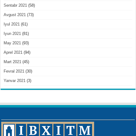
Sentabr 2021
(58)
Avgust 2021
(73)
Iyul 2021
(61)
Iyun 2021
(81)
May 2021
(93)
Aprel 2021
(94)
Mart 2021
(45)
Fevral 2021
(30)
Yanvar 2021
(3)