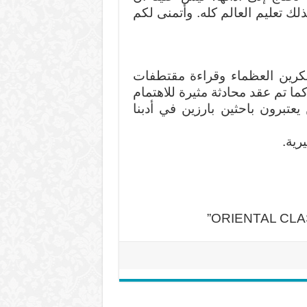
لك تعليم العالم كله. وأتمنى لكم
فكرين العظماء وقراءة مقتطفات
كما تم عقد محادثة مثيرة للاهتمام
يعتبرون باحثين بارزين في أدبنا
رية.