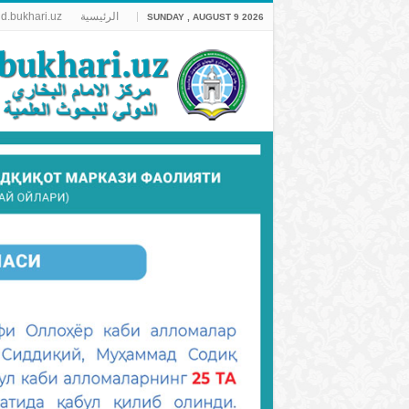
الرئيسية
ld.bukhari.uz
SUNDAY , AUGUST 9 2026