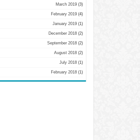
March 2019
(3)
February 2019
(4)
January 2019
(1)
December 2018
(2)
September 2018
(2)
August 2018
(2)
July 2018
(1)
February 2018
(1)