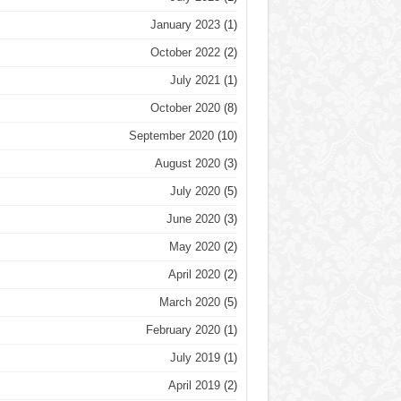
January 2023
(1)
October 2022
(2)
July 2021
(1)
October 2020
(8)
September 2020
(10)
August 2020
(3)
July 2020
(5)
June 2020
(3)
May 2020
(2)
April 2020
(2)
March 2020
(5)
February 2020
(1)
July 2019
(1)
April 2019
(2)