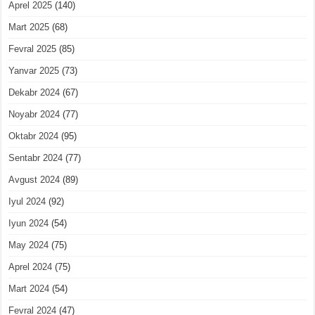
Aprel 2025
(140)
Mart 2025
(68)
Fevral 2025
(85)
Yanvar 2025
(73)
Dekabr 2024
(67)
Noyabr 2024
(77)
Oktabr 2024
(95)
Sentabr 2024
(77)
Avgust 2024
(89)
Iyul 2024
(92)
Iyun 2024
(54)
May 2024
(75)
Aprel 2024
(75)
Mart 2024
(54)
Fevral 2024
(47)