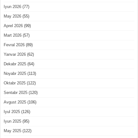
Iyun 2026
(77)
May 2026
(55)
Aprel 2026
(99)
Mart 2026
(57)
Fevral 2026
(89)
Yanvar 2026
(62)
Dekabr 2025
(64)
Noyabr 2025
(113)
Oktabr 2025
(122)
Sentabr 2025
(120)
Avgust 2025
(106)
Iyul 2025
(126)
Iyun 2025
(95)
May 2025
(122)