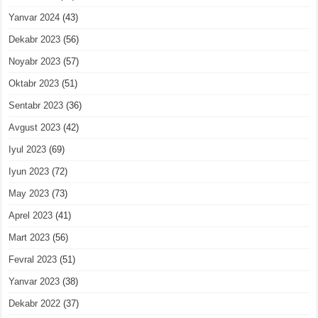
Yanvar 2024
(43)
Dekabr 2023
(56)
Noyabr 2023
(57)
Oktabr 2023
(51)
Sentabr 2023
(36)
Avgust 2023
(42)
Iyul 2023
(69)
Iyun 2023
(72)
May 2023
(73)
Aprel 2023
(41)
Mart 2023
(56)
Fevral 2023
(51)
Yanvar 2023
(38)
Dekabr 2022
(37)