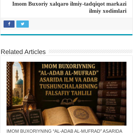
Imom Buxoriy xalqaro ilmiy-tadqiqot markazi
ilmiy xodimlari
Related Articles
IMOM BUXORIYNING “AL-ADAB AL-MUFRAD” ASARIDA