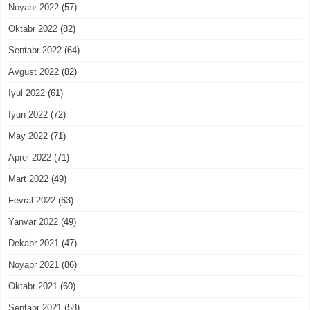
Noyabr 2022
(57)
Oktabr 2022
(82)
Sentabr 2022
(64)
Avgust 2022
(82)
Iyul 2022
(61)
Iyun 2022
(72)
May 2022
(71)
Aprel 2022
(71)
Mart 2022
(49)
Fevral 2022
(63)
Yanvar 2022
(49)
Dekabr 2021
(47)
Noyabr 2021
(86)
Oktabr 2021
(60)
Sentabr 2021
(58)