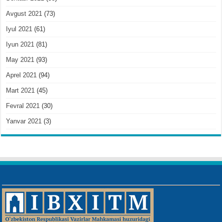
Avgust 2021
(73)
Iyul 2021
(61)
Iyun 2021
(81)
May 2021
(93)
Aprel 2021
(94)
Mart 2021
(45)
Fevral 2021
(30)
Yanvar 2021
(3)