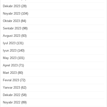
Dekabr 2023
(28)
Noyabr 2023
(104)
Oktabr 2023
(84)
Sentabr 2023
(98)
Avgust 2023
(93)
Iyul 2023
(131)
Iyun 2023
(140)
May 2023
(101)
Aprel 2023
(71)
Mart 2023
(80)
Fevral 2023
(72)
Yanvar 2023
(62)
Dekabr 2022
(58)
Noyabr 2022
(89)