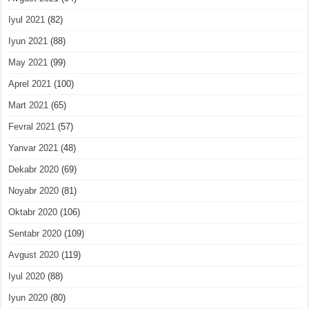
Iyul 2021
(82)
Iyun 2021
(88)
May 2021
(99)
Aprel 2021
(100)
Mart 2021
(65)
Fevral 2021
(57)
Yanvar 2021
(48)
Dekabr 2020
(69)
Noyabr 2020
(81)
Oktabr 2020
(106)
Sentabr 2020
(109)
Avgust 2020
(119)
Iyul 2020
(88)
Iyun 2020
(80)