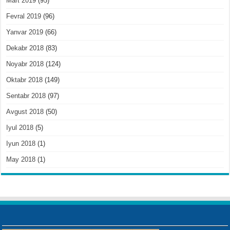
Mart 2019
(95)
Fevral 2019
(96)
Yanvar 2019
(66)
Dekabr 2018
(83)
Noyabr 2018
(124)
Oktabr 2018
(149)
Sentabr 2018
(97)
Avgust 2018
(50)
Iyul 2018
(5)
Iyun 2018
(1)
May 2018
(1)