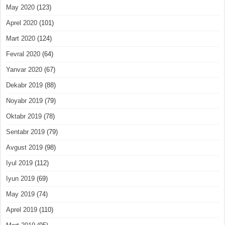
May 2020
(123)
Aprel 2020
(101)
Mart 2020
(124)
Fevral 2020
(64)
Yanvar 2020
(67)
Dekabr 2019
(88)
Noyabr 2019
(79)
Oktabr 2019
(78)
Sentabr 2019
(79)
Avgust 2019
(98)
Iyul 2019
(112)
Iyun 2019
(69)
May 2019
(74)
Aprel 2019
(110)