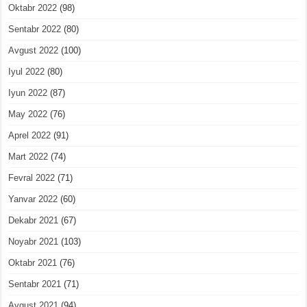
Oktabr 2022
(98)
Sentabr 2022
(80)
Avgust 2022
(100)
Iyul 2022
(80)
Iyun 2022
(87)
May 2022
(76)
Aprel 2022
(91)
Mart 2022
(74)
Fevral 2022
(71)
Yanvar 2022
(60)
Dekabr 2021
(67)
Noyabr 2021
(103)
Oktabr 2021
(76)
Sentabr 2021
(71)
Avgust 2021
(94)