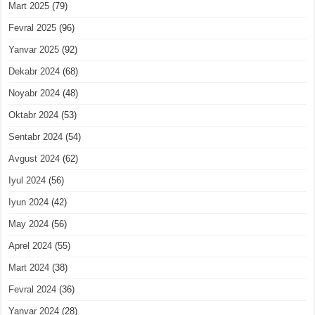
Mart 2025
(79)
Fevral 2025
(96)
Yanvar 2025
(92)
Dekabr 2024
(68)
Noyabr 2024
(48)
Oktabr 2024
(53)
Sentabr 2024
(54)
Avgust 2024
(62)
Iyul 2024
(56)
Iyun 2024
(42)
May 2024
(56)
Aprel 2024
(55)
Mart 2024
(38)
Fevral 2024
(36)
Yanvar 2024
(28)