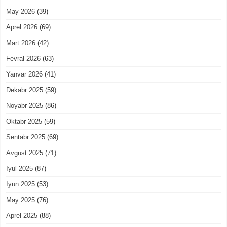
May 2026
(39)
Aprel 2026
(69)
Mart 2026
(42)
Fevral 2026
(63)
Yanvar 2026
(41)
Dekabr 2025
(59)
Noyabr 2025
(86)
Oktabr 2025
(59)
Sentabr 2025
(69)
Avgust 2025
(71)
Iyul 2025
(87)
Iyun 2025
(53)
May 2025
(76)
Aprel 2025
(88)