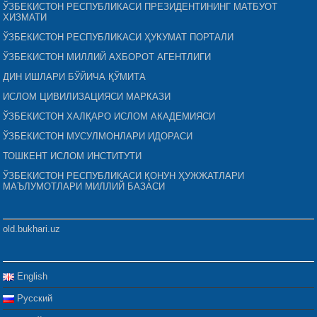
ЎЗБЕКИСТОН РЕСПУБЛИКАСИ ПРЕЗИДЕНТИНИНГ МАТБУОТ
ХИЗМАТИ
ЎЗБЕКИСТОН РЕСПУБЛИКАСИ ҲУКУМАТ ПОРТАЛИ
ЎЗБЕКИСТОН МИЛЛИЙ АХБОРОТ АГЕНТЛИГИ
ДИН ИШЛАРИ БЎЙИЧА ҚЎМИТА
ИСЛОМ ЦИВИЛИЗАЦИЯСИ МАРКАЗИ
ЎЗБЕКИСТОН ХАЛҚАРО ИСЛОМ АКАДЕМИЯСИ
ЎЗБЕКИСТОН МУСУЛМОНЛАРИ ИДОРАСИ
ТОШКЕНТ ИСЛОМ ИНСТИТУТИ
ЎЗБЕКИСТОН РЕСПУБЛИКАСИ ҚОНУН ҲУЖЖАТЛАРИ
МАЪЛУМОТЛАРИ МИЛЛИЙ БАЗАСИ
old.bukhari.uz
English
Русский