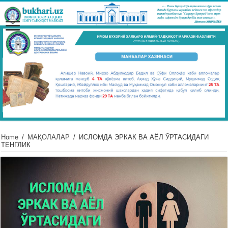
Home
/
МАҚОЛАЛАР
/
ИСЛОМДА ЭРКАК ВА АЁЛ ЎРТАСИДАГИ
ТЕНГЛИК