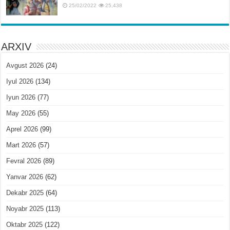
25/02/2022
25,438
ARXIV
Avgust 2026
(24)
Iyul 2026
(134)
Iyun 2026
(77)
May 2026
(55)
Aprel 2026
(99)
Mart 2026
(57)
Fevral 2026
(89)
Yanvar 2026
(62)
Dekabr 2025
(64)
Noyabr 2025
(113)
Oktabr 2025
(122)