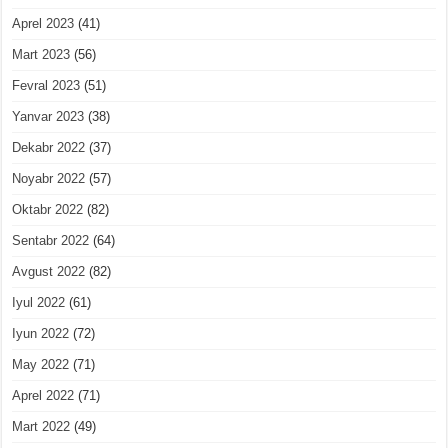
Aprel 2023
(41)
Mart 2023
(56)
Fevral 2023
(51)
Yanvar 2023
(38)
Dekabr 2022
(37)
Noyabr 2022
(57)
Oktabr 2022
(82)
Sentabr 2022
(64)
Avgust 2022
(82)
Iyul 2022
(61)
Iyun 2022
(72)
May 2022
(71)
Aprel 2022
(71)
Mart 2022
(49)