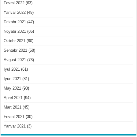
Fevral 2022
(63)
Yanvar 2022
(49)
Dekabr 2021
(47)
Noyabr 2021
(86)
Oktabr 2021
(60)
Sentabr 2021
(58)
Avgust 2021
(73)
Iyul 2021
(61)
Iyun 2021
(81)
May 2021
(93)
Aprel 2021
(94)
Mart 2021
(45)
Fevral 2021
(30)
Yanvar 2021
(3)