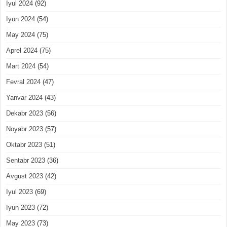
Iyul 2024
(92)
Iyun 2024
(54)
May 2024
(75)
Aprel 2024
(75)
Mart 2024
(54)
Fevral 2024
(47)
Yanvar 2024
(43)
Dekabr 2023
(56)
Noyabr 2023
(57)
Oktabr 2023
(51)
Sentabr 2023
(36)
Avgust 2023
(42)
Iyul 2023
(69)
Iyun 2023
(72)
May 2023
(73)