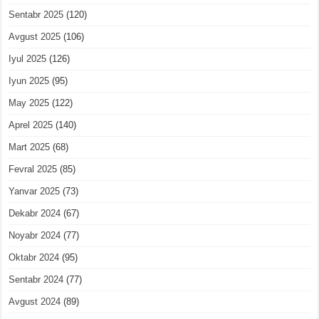
Sentabr 2025
(120)
Avgust 2025
(106)
Iyul 2025
(126)
Iyun 2025
(95)
May 2025
(122)
Aprel 2025
(140)
Mart 2025
(68)
Fevral 2025
(85)
Yanvar 2025
(73)
Dekabr 2024
(67)
Noyabr 2024
(77)
Oktabr 2024
(95)
Sentabr 2024
(77)
Avgust 2024
(89)