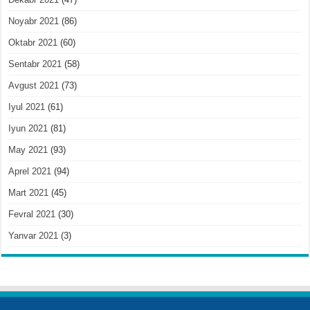
Noyabr 2021
(86)
Oktabr 2021
(60)
Sentabr 2021
(58)
Avgust 2021
(73)
Iyul 2021
(61)
Iyun 2021
(81)
May 2021
(93)
Aprel 2021
(94)
Mart 2021
(45)
Fevral 2021
(30)
Yanvar 2021
(3)