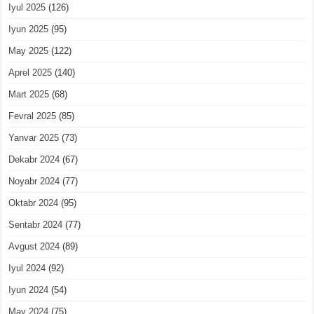
Iyul 2025
(126)
Iyun 2025
(95)
May 2025
(122)
Aprel 2025
(140)
Mart 2025
(68)
Fevral 2025
(85)
Yanvar 2025
(73)
Dekabr 2024
(67)
Noyabr 2024
(77)
Oktabr 2024
(95)
Sentabr 2024
(77)
Avgust 2024
(89)
Iyul 2024
(92)
Iyun 2024
(54)
May 2024
(75)