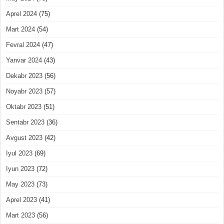
Aprel 2024
(75)
Mart 2024
(54)
Fevral 2024
(47)
Yanvar 2024
(43)
Dekabr 2023
(56)
Noyabr 2023
(57)
Oktabr 2023
(51)
Sentabr 2023
(36)
Avgust 2023
(42)
Iyul 2023
(69)
Iyun 2023
(72)
May 2023
(73)
Aprel 2023
(41)
Mart 2023
(56)