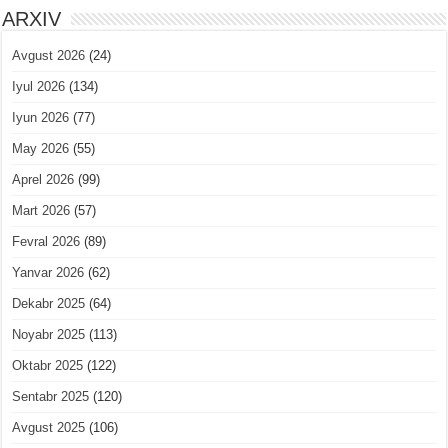
ARXIV
Avgust 2026
(24)
Iyul 2026
(134)
Iyun 2026
(77)
May 2026
(55)
Aprel 2026
(99)
Mart 2026
(57)
Fevral 2026
(89)
Yanvar 2026
(62)
Dekabr 2025
(64)
Noyabr 2025
(113)
Oktabr 2025
(122)
Sentabr 2025
(120)
Avgust 2025
(106)