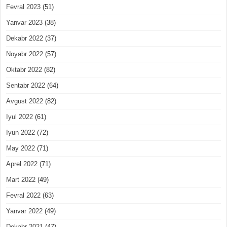
Fevral 2023
(51)
Yanvar 2023
(38)
Dekabr 2022
(37)
Noyabr 2022
(57)
Oktabr 2022
(82)
Sentabr 2022
(64)
Avgust 2022
(82)
Iyul 2022
(61)
Iyun 2022
(72)
May 2022
(71)
Aprel 2022
(71)
Mart 2022
(49)
Fevral 2022
(63)
Yanvar 2022
(49)
Dekabr 2021
(47)