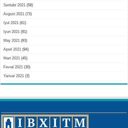
Sentabr 2021
(58)
Avgust 2021
(73)
Iyul 2021
(61)
Iyun 2021
(81)
May 2021
(93)
Aprel 2021
(94)
Mart 2021
(45)
Fevral 2021
(30)
Yanvar 2021
(3)