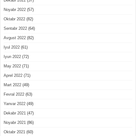
Dekabr 2022
(37)
Noyabr 2022
(57)
Oktabr 2022
(82)
Sentabr 2022
(64)
Avgust 2022
(82)
Iyul 2022
(61)
Iyun 2022
(72)
May 2022
(71)
Aprel 2022
(71)
Mart 2022
(49)
Fevral 2022
(63)
Yanvar 2022
(49)
Dekabr 2021
(47)
Noyabr 2021
(86)
Oktabr 2021
(60)