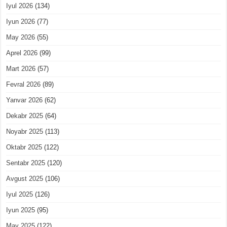
Iyul 2026
(134)
Iyun 2026
(77)
May 2026
(55)
Aprel 2026
(99)
Mart 2026
(57)
Fevral 2026
(89)
Yanvar 2026
(62)
Dekabr 2025
(64)
Noyabr 2025
(113)
Oktabr 2025
(122)
Sentabr 2025
(120)
Avgust 2025
(106)
Iyul 2025
(126)
Iyun 2025
(95)
May 2025
(122)