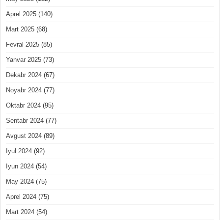
Aprel 2025
(140)
Mart 2025
(68)
Fevral 2025
(85)
Yanvar 2025
(73)
Dekabr 2024
(67)
Noyabr 2024
(77)
Oktabr 2024
(95)
Sentabr 2024
(77)
Avgust 2024
(89)
Iyul 2024
(92)
Iyun 2024
(54)
May 2024
(75)
Aprel 2024
(75)
Mart 2024
(54)