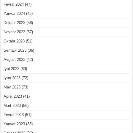
Fevral 2024
(47)
Yanvar 2024
(43)
Dekabr 2023
(56)
Noyabr 2023
(57)
Oktabr 2023
(51)
Sentabr 2023
(36)
Avgust 2023
(42)
Iyul 2023
(69)
Iyun 2023
(72)
May 2023
(73)
Aprel 2023
(41)
Mart 2023
(56)
Fevral 2023
(51)
Yanvar 2023
(38)