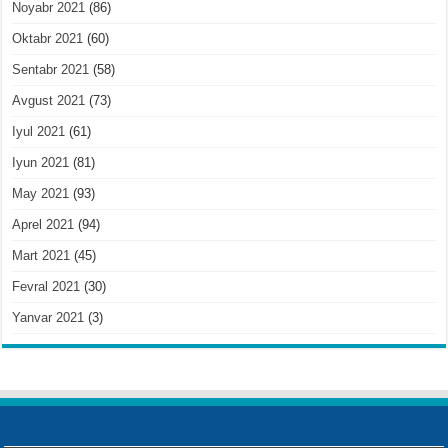
Noyabr 2021
(86)
Oktabr 2021
(60)
Sentabr 2021
(58)
Avgust 2021
(73)
Iyul 2021
(61)
Iyun 2021
(81)
May 2021
(93)
Aprel 2021
(94)
Mart 2021
(45)
Fevral 2021
(30)
Yanvar 2021
(3)