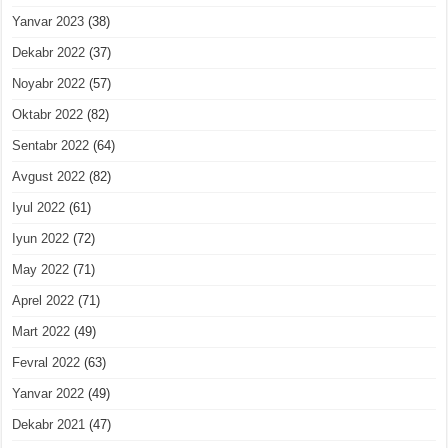
Yanvar 2023
(38)
Dekabr 2022
(37)
Noyabr 2022
(57)
Oktabr 2022
(82)
Sentabr 2022
(64)
Avgust 2022
(82)
Iyul 2022
(61)
Iyun 2022
(72)
May 2022
(71)
Aprel 2022
(71)
Mart 2022
(49)
Fevral 2022
(63)
Yanvar 2022
(49)
Dekabr 2021
(47)