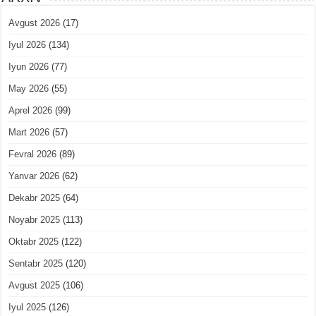
Avgust 2026
(17)
Iyul 2026
(134)
Iyun 2026
(77)
May 2026
(55)
Aprel 2026
(99)
Mart 2026
(57)
Fevral 2026
(89)
Yanvar 2026
(62)
Dekabr 2025
(64)
Noyabr 2025
(113)
Oktabr 2025
(122)
Sentabr 2025
(120)
Avgust 2025
(106)
Iyul 2025
(126)