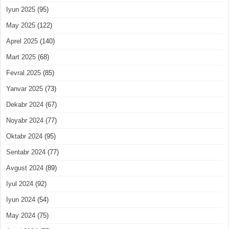
Iyun 2025
(95)
May 2025
(122)
Aprel 2025
(140)
Mart 2025
(68)
Fevral 2025
(85)
Yanvar 2025
(73)
Dekabr 2024
(67)
Noyabr 2024
(77)
Oktabr 2024
(95)
Sentabr 2024
(77)
Avgust 2024
(89)
Iyul 2024
(92)
Iyun 2024
(54)
May 2024
(75)