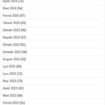
Aprel 2024
(75)
Mart 2024
(54)
Fevral 2024
(47)
Yanvar 2024
(43)
Dekabr 2023
(56)
Noyabr 2023
(57)
Oktabr 2023
(51)
Sentabr 2023
(36)
Avgust 2023
(42)
Iyul 2023
(69)
Iyun 2023
(72)
May 2023
(73)
Aprel 2023
(41)
Mart 2023
(56)
Fevral 2023
(51)