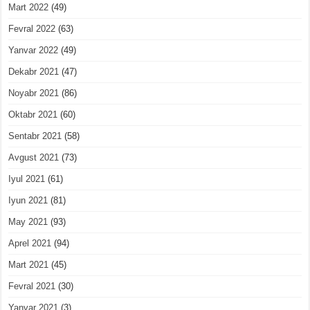
Mart 2022
(49)
Fevral 2022
(63)
Yanvar 2022
(49)
Dekabr 2021
(47)
Noyabr 2021
(86)
Oktabr 2021
(60)
Sentabr 2021
(58)
Avgust 2021
(73)
Iyul 2021
(61)
Iyun 2021
(81)
May 2021
(93)
Aprel 2021
(94)
Mart 2021
(45)
Fevral 2021
(30)
Yanvar 2021
(3)