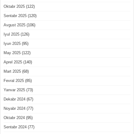
Oktabr 2025
(122)
Sentabr 2025
(120)
Avgust 2025
(106)
Iyul 2025
(126)
Iyun 2025
(95)
May 2025
(122)
Aprel 2025
(140)
Mart 2025
(68)
Fevral 2025
(85)
Yanvar 2025
(73)
Dekabr 2024
(67)
Noyabr 2024
(77)
Oktabr 2024
(95)
Sentabr 2024
(77)