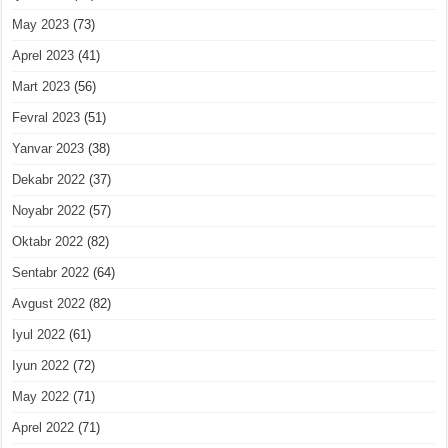
May 2023
(73)
Aprel 2023
(41)
Mart 2023
(56)
Fevral 2023
(51)
Yanvar 2023
(38)
Dekabr 2022
(37)
Noyabr 2022
(57)
Oktabr 2022
(82)
Sentabr 2022
(64)
Avgust 2022
(82)
Iyul 2022
(61)
Iyun 2022
(72)
May 2022
(71)
Aprel 2022
(71)