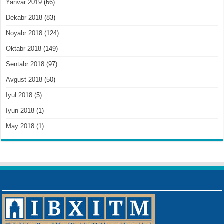
Yanvar 2019
(66)
Dekabr 2018
(83)
Noyabr 2018
(124)
Oktabr 2018
(149)
Sentabr 2018
(97)
Avgust 2018
(50)
Iyul 2018
(5)
Iyun 2018
(1)
May 2018
(1)