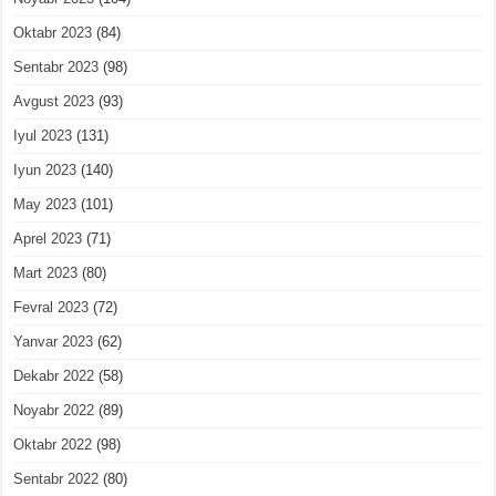
Oktabr 2023
(84)
Sentabr 2023
(98)
Avgust 2023
(93)
Iyul 2023
(131)
Iyun 2023
(140)
May 2023
(101)
Aprel 2023
(71)
Mart 2023
(80)
Fevral 2023
(72)
Yanvar 2023
(62)
Dekabr 2022
(58)
Noyabr 2022
(89)
Oktabr 2022
(98)
Sentabr 2022
(80)