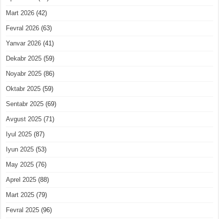
Mart 2026
(42)
Fevral 2026
(63)
Yanvar 2026
(41)
Dekabr 2025
(59)
Noyabr 2025
(86)
Oktabr 2025
(59)
Sentabr 2025
(69)
Avgust 2025
(71)
Iyul 2025
(87)
Iyun 2025
(53)
May 2025
(76)
Aprel 2025
(88)
Mart 2025
(79)
Fevral 2025
(96)