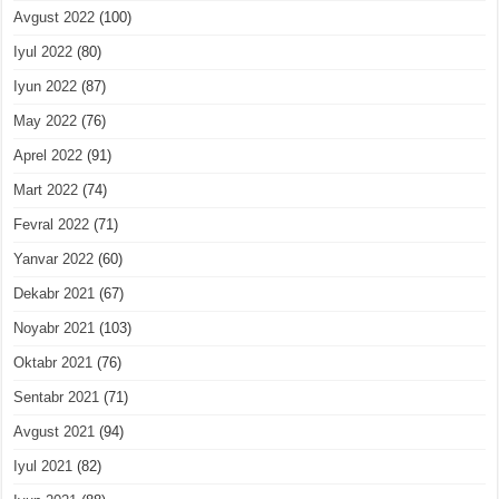
Avgust 2022
(100)
Iyul 2022
(80)
Iyun 2022
(87)
May 2022
(76)
Aprel 2022
(91)
Mart 2022
(74)
Fevral 2022
(71)
Yanvar 2022
(60)
Dekabr 2021
(67)
Noyabr 2021
(103)
Oktabr 2021
(76)
Sentabr 2021
(71)
Avgust 2021
(94)
Iyul 2021
(82)