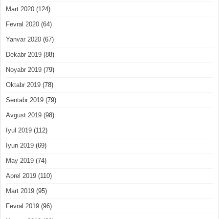
Mart 2020
(124)
Fevral 2020
(64)
Yanvar 2020
(67)
Dekabr 2019
(88)
Noyabr 2019
(79)
Oktabr 2019
(78)
Sentabr 2019
(79)
Avgust 2019
(98)
Iyul 2019
(112)
Iyun 2019
(69)
May 2019
(74)
Aprel 2019
(110)
Mart 2019
(95)
Fevral 2019
(96)