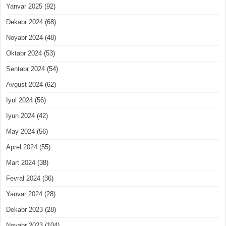
Yanvar 2025
(92)
Dekabr 2024
(68)
Noyabr 2024
(48)
Oktabr 2024
(53)
Sentabr 2024
(54)
Avgust 2024
(62)
Iyul 2024
(56)
Iyun 2024
(42)
May 2024
(56)
Aprel 2024
(55)
Mart 2024
(38)
Fevral 2024
(36)
Yanvar 2024
(28)
Dekabr 2023
(28)
Noyabr 2023
(104)