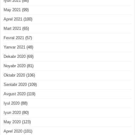
Iyun 2021
(88)
May 2021
(99)
Aprel 2021
(100)
Mart 2021
(65)
Fevral 2021
(57)
Yanvar 2021
(48)
Dekabr 2020
(69)
Noyabr 2020
(81)
Oktabr 2020
(106)
Sentabr 2020
(109)
Avgust 2020
(119)
Iyul 2020
(88)
Iyun 2020
(80)
May 2020
(123)
Aprel 2020
(101)