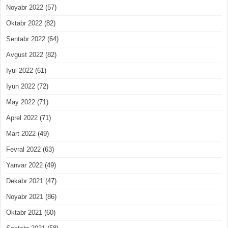
Noyabr 2022
(57)
Oktabr 2022
(82)
Sentabr 2022
(64)
Avgust 2022
(82)
Iyul 2022
(61)
Iyun 2022
(72)
May 2022
(71)
Aprel 2022
(71)
Mart 2022
(49)
Fevral 2022
(63)
Yanvar 2022
(49)
Dekabr 2021
(47)
Noyabr 2021
(86)
Oktabr 2021
(60)