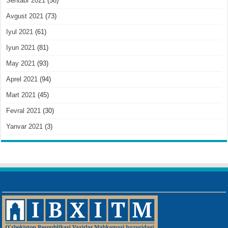
Sentabr 2021
(58)
Avgust 2021
(73)
Iyul 2021
(61)
Iyun 2021
(81)
May 2021
(93)
Aprel 2021
(94)
Mart 2021
(45)
Fevral 2021
(30)
Yanvar 2021
(3)