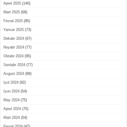
Aprel 2025
(140)
Mart 2025
(68)
Fevral 2025
(85)
Yanvar 2025
(73)
Dekabr 2024
(67)
Noyabr 2024
(77)
Oktabr 2024
(95)
Sentabr 2024
(77)
Avgust 2024
(89)
Iyul 2024
(92)
Iyun 2024
(54)
May 2024
(75)
Aprel 2024
(75)
Mart 2024
(54)
Fevral 2024
(47)