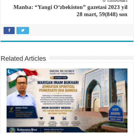
Manba: “Yangi Oʻzbekiston” gazetasi 2023 yil
28 mart, 59(848) son
Related Articles