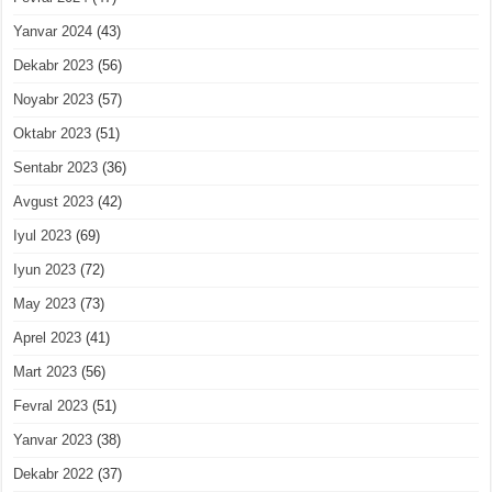
Yanvar 2024
(43)
Dekabr 2023
(56)
Noyabr 2023
(57)
Oktabr 2023
(51)
Sentabr 2023
(36)
Avgust 2023
(42)
Iyul 2023
(69)
Iyun 2023
(72)
May 2023
(73)
Aprel 2023
(41)
Mart 2023
(56)
Fevral 2023
(51)
Yanvar 2023
(38)
Dekabr 2022
(37)