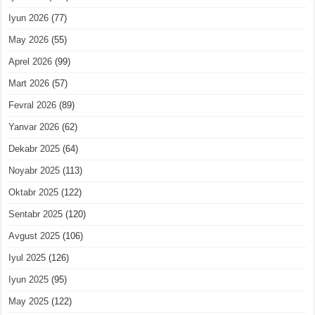
Iyun 2026
(77)
May 2026
(55)
Aprel 2026
(99)
Mart 2026
(57)
Fevral 2026
(89)
Yanvar 2026
(62)
Dekabr 2025
(64)
Noyabr 2025
(113)
Oktabr 2025
(122)
Sentabr 2025
(120)
Avgust 2025
(106)
Iyul 2025
(126)
Iyun 2025
(95)
May 2025
(122)