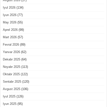
Avgust 2026
(17)
Iyul 2026
(134)
Iyun 2026
(77)
May 2026
(55)
Aprel 2026
(99)
Mart 2026
(57)
Fevral 2026
(89)
Yanvar 2026
(62)
Dekabr 2025
(64)
Noyabr 2025
(113)
Oktabr 2025
(122)
Sentabr 2025
(120)
Avgust 2025
(106)
Iyul 2025
(126)
Iyun 2025
(95)