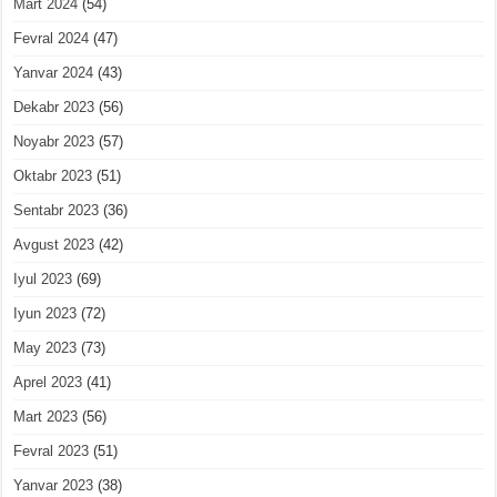
Mart 2024
(54)
Fevral 2024
(47)
Yanvar 2024
(43)
Dekabr 2023
(56)
Noyabr 2023
(57)
Oktabr 2023
(51)
Sentabr 2023
(36)
Avgust 2023
(42)
Iyul 2023
(69)
Iyun 2023
(72)
May 2023
(73)
Aprel 2023
(41)
Mart 2023
(56)
Fevral 2023
(51)
Yanvar 2023
(38)