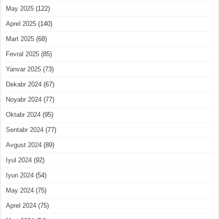
May 2025
(122)
Aprel 2025
(140)
Mart 2025
(68)
Fevral 2025
(85)
Yanvar 2025
(73)
Dekabr 2024
(67)
Noyabr 2024
(77)
Oktabr 2024
(95)
Sentabr 2024
(77)
Avgust 2024
(89)
Iyul 2024
(92)
Iyun 2024
(54)
May 2024
(75)
Aprel 2024
(75)