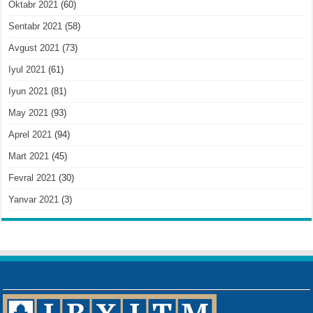
Oktabr 2021
(60)
Sentabr 2021
(58)
Avgust 2021
(73)
Iyul 2021
(61)
Iyun 2021
(81)
May 2021
(93)
Aprel 2021
(94)
Mart 2021
(45)
Fevral 2021
(30)
Yanvar 2021
(3)