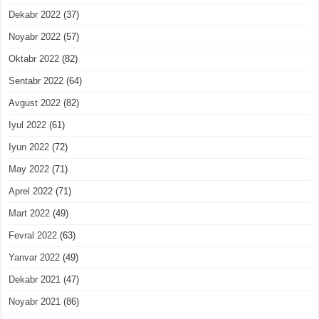
Dekabr 2022
(37)
Noyabr 2022
(57)
Oktabr 2022
(82)
Sentabr 2022
(64)
Avgust 2022
(82)
Iyul 2022
(61)
Iyun 2022
(72)
May 2022
(71)
Aprel 2022
(71)
Mart 2022
(49)
Fevral 2022
(63)
Yanvar 2022
(49)
Dekabr 2021
(47)
Noyabr 2021
(86)