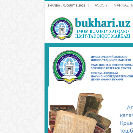
ASOSIY
MARKAZ H
SHANBA , AVGUST 8 2026