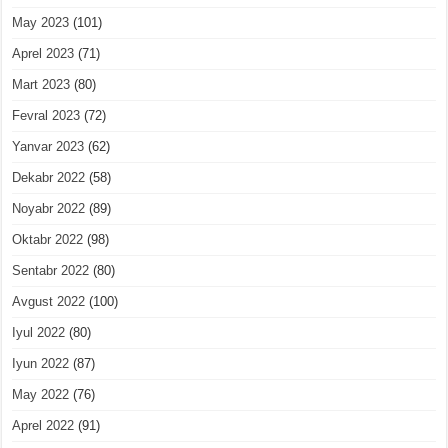
May 2023
(101)
Aprel 2023
(71)
Mart 2023
(80)
Fevral 2023
(72)
Yanvar 2023
(62)
Dekabr 2022
(58)
Noyabr 2022
(89)
Oktabr 2022
(98)
Sentabr 2022
(80)
Avgust 2022
(100)
Iyul 2022
(80)
Iyun 2022
(87)
May 2022
(76)
Aprel 2022
(91)