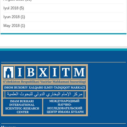
Iyul 2018
(5)
Iyun 2018
(1)
May 2018
(1)