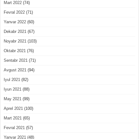
Mart 2022
(74)
Fevral 2022
(71)
Yanvar 2022
(60)
Dekabr 2021
(67)
Noyabr 2021
(103)
Oktabr 2021
(76)
Sentabr 2021
(71)
Avgust 2021
(94)
Iyul 2021
(82)
Iyun 2021
(88)
May 2021
(99)
Aprel 2021
(100)
Mart 2021
(65)
Fevral 2021
(57)
Yanvar 2021
(48)