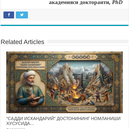
академияси докторанти
,
PhD
Related Articles
“САДДИ ИСКАНДАРИЙ” ДОСТОНИНИНГ НОМЛАНИШИ
ХУСУСИДА…