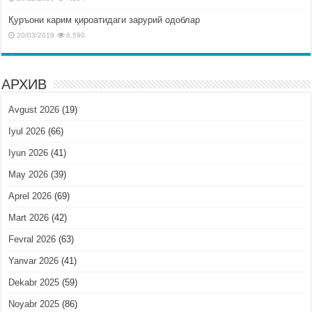
Қуръони карим қироатидаги зарурий одоблар
20/03/2019
6,590
АРХИВ
Avgust 2026
(19)
Iyul 2026
(66)
Iyun 2026
(41)
May 2026
(39)
Aprel 2026
(69)
Mart 2026
(42)
Fevral 2026
(63)
Yanvar 2026
(41)
Dekabr 2025
(59)
Noyabr 2025
(86)