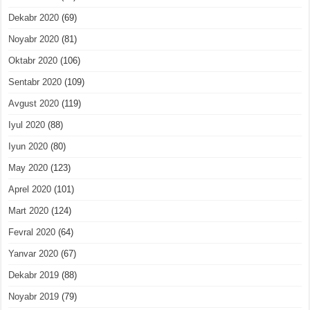
Dekabr 2020
(69)
Noyabr 2020
(81)
Oktabr 2020
(106)
Sentabr 2020
(109)
Avgust 2020
(119)
Iyul 2020
(88)
Iyun 2020
(80)
May 2020
(123)
Aprel 2020
(101)
Mart 2020
(124)
Fevral 2020
(64)
Yanvar 2020
(67)
Dekabr 2019
(88)
Noyabr 2019
(79)