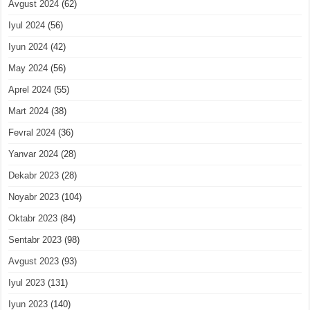
Avgust 2024
(62)
Iyul 2024
(56)
Iyun 2024
(42)
May 2024
(56)
Aprel 2024
(55)
Mart 2024
(38)
Fevral 2024
(36)
Yanvar 2024
(28)
Dekabr 2023
(28)
Noyabr 2023
(104)
Oktabr 2023
(84)
Sentabr 2023
(98)
Avgust 2023
(93)
Iyul 2023
(131)
Iyun 2023
(140)