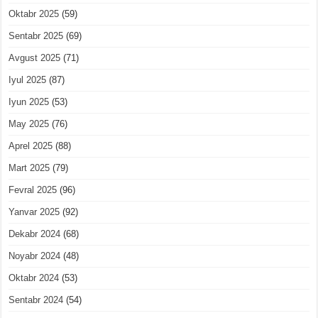
Oktabr 2025
(59)
Sentabr 2025
(69)
Avgust 2025
(71)
Iyul 2025
(87)
Iyun 2025
(53)
May 2025
(76)
Aprel 2025
(88)
Mart 2025
(79)
Fevral 2025
(96)
Yanvar 2025
(92)
Dekabr 2024
(68)
Noyabr 2024
(48)
Oktabr 2024
(53)
Sentabr 2024
(54)