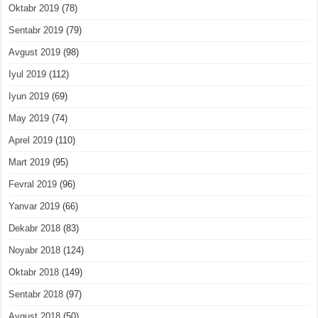
Oktabr 2019
(78)
Sentabr 2019
(79)
Avgust 2019
(98)
Iyul 2019
(112)
Iyun 2019
(69)
May 2019
(74)
Aprel 2019
(110)
Mart 2019
(95)
Fevral 2019
(96)
Yanvar 2019
(66)
Dekabr 2018
(83)
Noyabr 2018
(124)
Oktabr 2018
(149)
Sentabr 2018
(97)
Avgust 2018
(50)