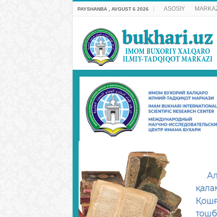
ASOSIY
MARKAZ
PAYSHANBA , AVGUST 6 2026