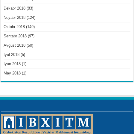
Dekabr 2018
(83)
Noyabr 2018
(124)
Oktabr 2018
(149)
Sentabr 2018
(97)
Avgust 2018
(50)
Iyul 2018
(5)
Iyun 2018
(1)
May 2018
(1)