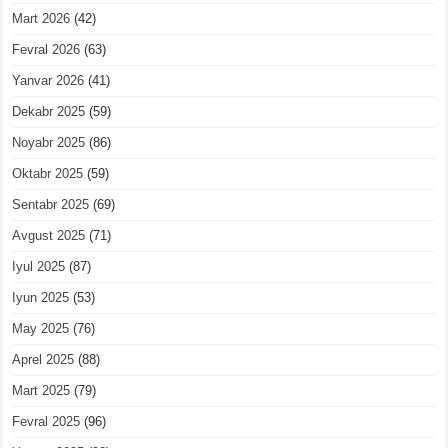
Mart 2026
(42)
Fevral 2026
(63)
Yanvar 2026
(41)
Dekabr 2025
(59)
Noyabr 2025
(86)
Oktabr 2025
(59)
Sentabr 2025
(69)
Avgust 2025
(71)
Iyul 2025
(87)
Iyun 2025
(53)
May 2025
(76)
Aprel 2025
(88)
Mart 2025
(79)
Fevral 2025
(96)