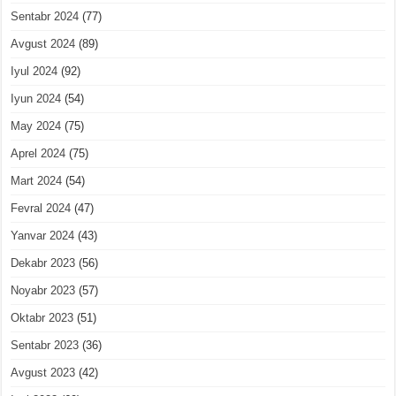
Sentabr 2024
(77)
Avgust 2024
(89)
Iyul 2024
(92)
Iyun 2024
(54)
May 2024
(75)
Aprel 2024
(75)
Mart 2024
(54)
Fevral 2024
(47)
Yanvar 2024
(43)
Dekabr 2023
(56)
Noyabr 2023
(57)
Oktabr 2023
(51)
Sentabr 2023
(36)
Avgust 2023
(42)