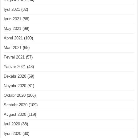
Iyul 2021
(82)
Iyun 2021
(88)
May 2021
(99)
Aprel 2021
(100)
Mart 2021
(65)
Fevral 2021
(57)
Yanvar 2021
(48)
Dekabr 2020
(69)
Noyabr 2020
(81)
Oktabr 2020
(106)
Sentabr 2020
(109)
Avgust 2020
(119)
Iyul 2020
(88)
Iyun 2020
(80)