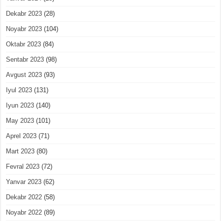
Dekabr 2023
(28)
Noyabr 2023
(104)
Oktabr 2023
(84)
Sentabr 2023
(98)
Avgust 2023
(93)
Iyul 2023
(131)
Iyun 2023
(140)
May 2023
(101)
Aprel 2023
(71)
Mart 2023
(80)
Fevral 2023
(72)
Yanvar 2023
(62)
Dekabr 2022
(58)
Noyabr 2022
(89)