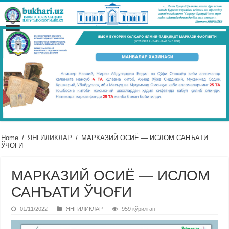
Home
/
ЯНГИЛИКЛАР
/
МАРКАЗИЙ ОСИЁ — ИСЛОМ САНЪАТИ
ЎЧОҒИ
МАРКАЗИЙ ОСИЁ — ИСЛОМ
САНЪАТИ ЎЧОҒИ
01/11/2022
ЯНГИЛИКЛАР
959 кўрилган