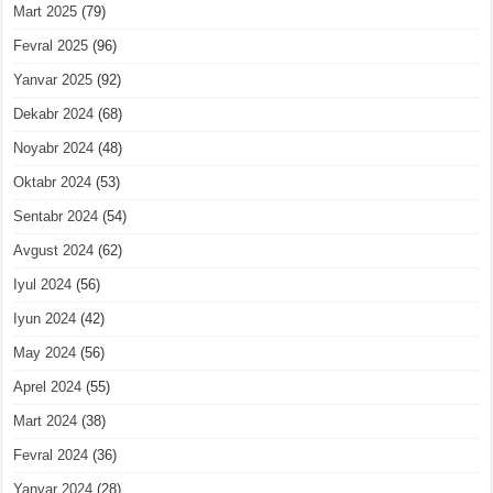
Mart 2025
(79)
Fevral 2025
(96)
Yanvar 2025
(92)
Dekabr 2024
(68)
Noyabr 2024
(48)
Oktabr 2024
(53)
Sentabr 2024
(54)
Avgust 2024
(62)
Iyul 2024
(56)
Iyun 2024
(42)
May 2024
(56)
Aprel 2024
(55)
Mart 2024
(38)
Fevral 2024
(36)
Yanvar 2024
(28)