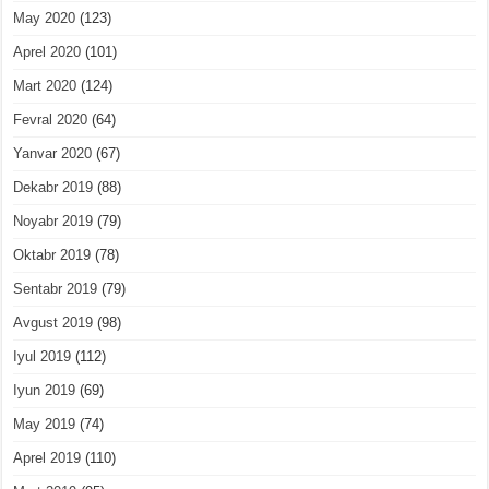
May 2020
(123)
Aprel 2020
(101)
Mart 2020
(124)
Fevral 2020
(64)
Yanvar 2020
(67)
Dekabr 2019
(88)
Noyabr 2019
(79)
Oktabr 2019
(78)
Sentabr 2019
(79)
Avgust 2019
(98)
Iyul 2019
(112)
Iyun 2019
(69)
May 2019
(74)
Aprel 2019
(110)