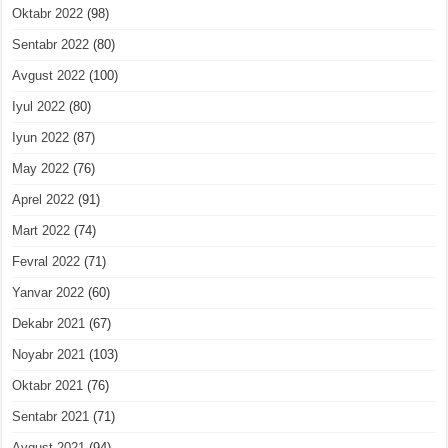
Oktabr 2022
(98)
Sentabr 2022
(80)
Avgust 2022
(100)
Iyul 2022
(80)
Iyun 2022
(87)
May 2022
(76)
Aprel 2022
(91)
Mart 2022
(74)
Fevral 2022
(71)
Yanvar 2022
(60)
Dekabr 2021
(67)
Noyabr 2021
(103)
Oktabr 2021
(76)
Sentabr 2021
(71)
Avgust 2021
(94)