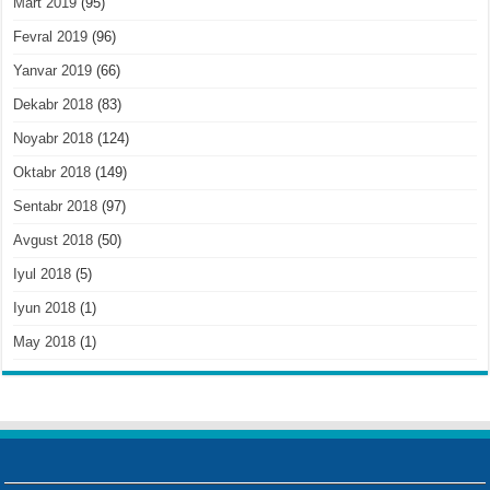
Mart 2019
(95)
Fevral 2019
(96)
Yanvar 2019
(66)
Dekabr 2018
(83)
Noyabr 2018
(124)
Oktabr 2018
(149)
Sentabr 2018
(97)
Avgust 2018
(50)
Iyul 2018
(5)
Iyun 2018
(1)
May 2018
(1)