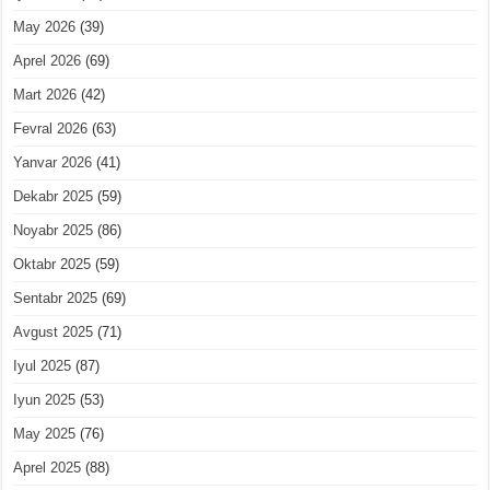
May 2026
(39)
Aprel 2026
(69)
Mart 2026
(42)
Fevral 2026
(63)
Yanvar 2026
(41)
Dekabr 2025
(59)
Noyabr 2025
(86)
Oktabr 2025
(59)
Sentabr 2025
(69)
Avgust 2025
(71)
Iyul 2025
(87)
Iyun 2025
(53)
May 2025
(76)
Aprel 2025
(88)