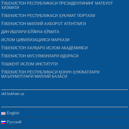
ЎЗБЕКИСТОН РЕСПУБЛИКАСИ ПРЕЗИДЕНТИНИНГ МАТБУОТ
ХИЗМАТИ
ЎЗБЕКИСТОН РЕСПУБЛИКАСИ ҲУКУМАТ ПОРТАЛИ
ЎЗБЕКИСТОН МИЛЛИЙ АХБОРОТ АГЕНТЛИГИ
ДИН ИШЛАРИ БЎЙИЧА ҚЎМИТА
ИСЛОМ ЦИВИЛИЗАЦИЯСИ МАРКАЗИ
ЎЗБЕКИСТОН ХАЛҚАРО ИСЛОМ АКАДЕМИЯСИ
ЎЗБЕКИСТОН МУСУЛМОНЛАРИ ИДОРАСИ
ТОШКЕНТ ИСЛОМ ИНСТИТУТИ
ЎЗБЕКИСТОН РЕСПУБЛИКАСИ ҚОНУН ҲУЖЖАТЛАРИ
МАЪЛУМОТЛАРИ МИЛЛИЙ БАЗАСИ
old.bukhari.uz
English
Русский