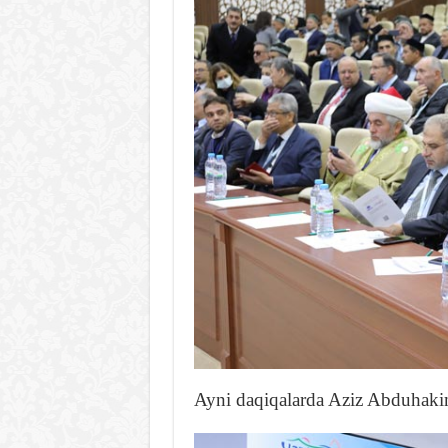
Ayni daqiqalarda Aziz Abduhaki