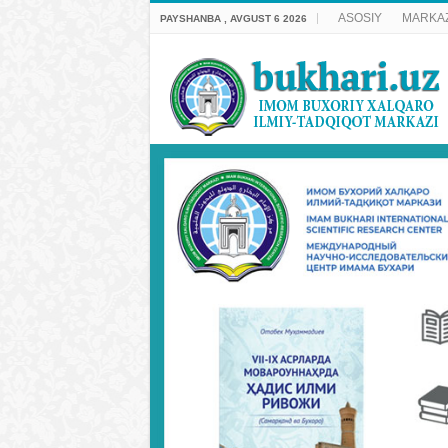
ASOSIY
MARKAZ
PAYSHANBA , AVGUST 6 2026