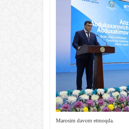
Marosim davom etmoqda.