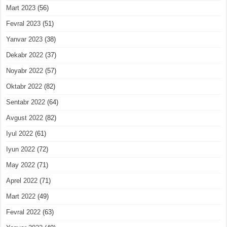
Mart 2023
(56)
Fevral 2023
(51)
Yanvar 2023
(38)
Dekabr 2022
(37)
Noyabr 2022
(57)
Oktabr 2022
(82)
Sentabr 2022
(64)
Avgust 2022
(82)
Iyul 2022
(61)
Iyun 2022
(72)
May 2022
(71)
Aprel 2022
(71)
Mart 2022
(49)
Fevral 2022
(63)