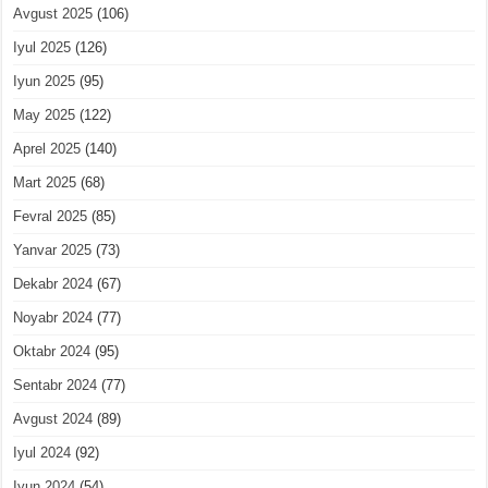
Avgust 2025
(106)
Iyul 2025
(126)
Iyun 2025
(95)
May 2025
(122)
Aprel 2025
(140)
Mart 2025
(68)
Fevral 2025
(85)
Yanvar 2025
(73)
Dekabr 2024
(67)
Noyabr 2024
(77)
Oktabr 2024
(95)
Sentabr 2024
(77)
Avgust 2024
(89)
Iyul 2024
(92)
Iyun 2024
(54)