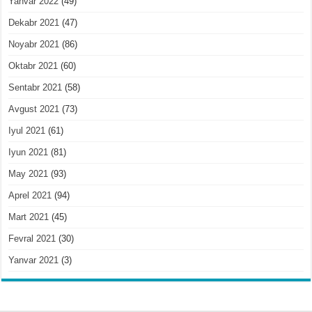
Yanvar 2022
(49)
Dekabr 2021
(47)
Noyabr 2021
(86)
Oktabr 2021
(60)
Sentabr 2021
(58)
Avgust 2021
(73)
Iyul 2021
(61)
Iyun 2021
(81)
May 2021
(93)
Aprel 2021
(94)
Mart 2021
(45)
Fevral 2021
(30)
Yanvar 2021
(3)