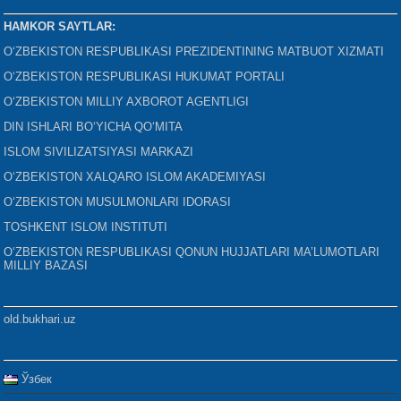
HAMKOR SAYTLAR:
O‘ZBEKISTON RESPUBLIKASI PREZIDENTINING MATBUOT XIZMATI
O‘ZBEKISTON RESPUBLIKASI HUKUMAT PORTALI
O‘ZBEKISTON MILLIY AXBOROT AGENTLIGI
DIN ISHLARI BO‘YICHA QO‘MITA
ISLOM SIVILIZATSIYASI MARKAZI
O‘ZBEKISTON XALQARO ISLOM AKADEMIYASI
O‘ZBEKISTON MUSULMONLARI IDORASI
TOSHKENT ISLOM INSTITUTI
O‘ZBEKISTON RESPUBLIKASI QONUN HUJJATLARI MA’LUMOTLARI
MILLIY BAZASI
old.bukhari.uz
Ўзбек