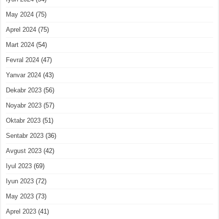
May 2024
(75)
Aprel 2024
(75)
Mart 2024
(54)
Fevral 2024
(47)
Yanvar 2024
(43)
Dekabr 2023
(56)
Noyabr 2023
(57)
Oktabr 2023
(51)
Sentabr 2023
(36)
Avgust 2023
(42)
Iyul 2023
(69)
Iyun 2023
(72)
May 2023
(73)
Aprel 2023
(41)