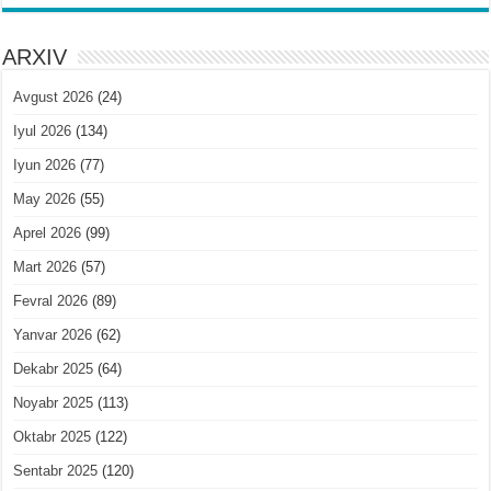
ARXIV
Avgust 2026
(24)
Iyul 2026
(134)
Iyun 2026
(77)
May 2026
(55)
Aprel 2026
(99)
Mart 2026
(57)
Fevral 2026
(89)
Yanvar 2026
(62)
Dekabr 2025
(64)
Noyabr 2025
(113)
Oktabr 2025
(122)
Sentabr 2025
(120)