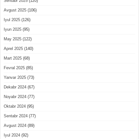
Sentabr 2025
(120)
Avgust 2025
(106)
Iyul 2025
(126)
Iyun 2025
(95)
May 2025
(122)
Aprel 2025
(140)
Mart 2025
(68)
Fevral 2025
(85)
Yanvar 2025
(73)
Dekabr 2024
(67)
Noyabr 2024
(77)
Oktabr 2024
(95)
Sentabr 2024
(77)
Avgust 2024
(89)
Iyul 2024
(92)