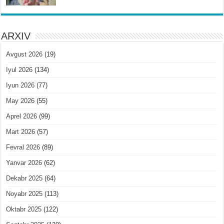
ARXIV
Avgust 2026
(19)
Iyul 2026
(134)
Iyun 2026
(77)
May 2026
(55)
Aprel 2026
(99)
Mart 2026
(57)
Fevral 2026
(89)
Yanvar 2026
(62)
Dekabr 2025
(64)
Noyabr 2025
(113)
Oktabr 2025
(122)