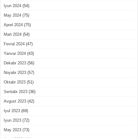
Iyun 2024
(54)
May 2024
(75)
Aprel 2024
(75)
Mart 2024
(54)
Fevral 2024
(47)
Yanvar 2024
(43)
Dekabr 2023
(56)
Noyabr 2023
(57)
Oktabr 2023
(51)
Sentabr 2023
(36)
Avgust 2023
(42)
Iyul 2023
(69)
Iyun 2023
(72)
May 2023
(73)