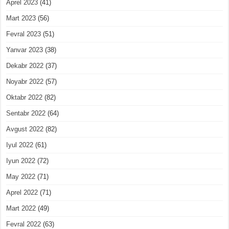
Aprel 2023
(41)
Mart 2023
(56)
Fevral 2023
(51)
Yanvar 2023
(38)
Dekabr 2022
(37)
Noyabr 2022
(57)
Oktabr 2022
(82)
Sentabr 2022
(64)
Avgust 2022
(82)
Iyul 2022
(61)
Iyun 2022
(72)
May 2022
(71)
Aprel 2022
(71)
Mart 2022
(49)
Fevral 2022
(63)