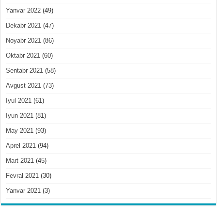
Yanvar 2022
(49)
Dekabr 2021
(47)
Noyabr 2021
(86)
Oktabr 2021
(60)
Sentabr 2021
(58)
Avgust 2021
(73)
Iyul 2021
(61)
Iyun 2021
(81)
May 2021
(93)
Aprel 2021
(94)
Mart 2021
(45)
Fevral 2021
(30)
Yanvar 2021
(3)