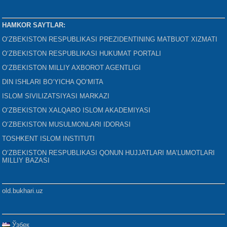
HAMKOR SAYTLAR:
O‘ZBEKISTON RESPUBLIKASI PREZIDENTINING MATBUOT XIZMATI
O‘ZBEKISTON RESPUBLIKASI HUKUMAT PORTALI
O‘ZBEKISTON MILLIY AXBOROT AGENTLIGI
DIN ISHLARI BO‘YICHA QO‘MITA
ISLOM SIVILIZATSIYASI MARKAZI
O‘ZBEKISTON XALQARO ISLOM AKADEMIYASI
O‘ZBEKISTON MUSULMONLARI IDORASI
TOSHKENT ISLOM INSTITUTI
O‘ZBEKISTON RESPUBLIKASI QONUN HUJJATLARI MA’LUMOTLARI
MILLIY BAZASI
old.bukhari.uz
Ўзбек