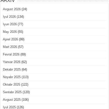
ARXIV
Avgust 2026
(24)
Iyul 2026
(134)
Iyun 2026
(77)
May 2026
(55)
Aprel 2026
(99)
Mart 2026
(57)
Fevral 2026
(89)
Yanvar 2026
(62)
Dekabr 2025
(64)
Noyabr 2025
(113)
Oktabr 2025
(122)
Sentabr 2025
(120)
Avgust 2025
(106)
Iyul 2025
(126)