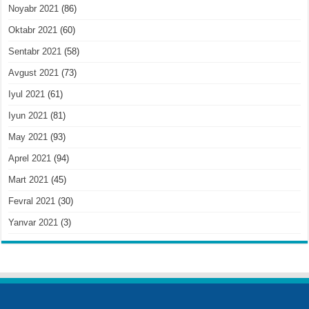
Noyabr 2021
(86)
Oktabr 2021
(60)
Sentabr 2021
(58)
Avgust 2021
(73)
Iyul 2021
(61)
Iyun 2021
(81)
May 2021
(93)
Aprel 2021
(94)
Mart 2021
(45)
Fevral 2021
(30)
Yanvar 2021
(3)