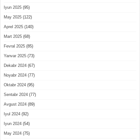
Iyun 2025
(95)
May 2025
(122)
Aprel 2025
(140)
Mart 2025
(68)
Fevral 2025
(85)
Yanvar 2025
(73)
Dekabr 2024
(67)
Noyabr 2024
(77)
Oktabr 2024
(95)
Sentabr 2024
(77)
Avgust 2024
(89)
Iyul 2024
(92)
Iyun 2024
(54)
May 2024
(75)