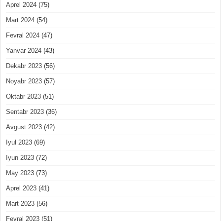
Aprel 2024
(75)
Mart 2024
(54)
Fevral 2024
(47)
Yanvar 2024
(43)
Dekabr 2023
(56)
Noyabr 2023
(57)
Oktabr 2023
(51)
Sentabr 2023
(36)
Avgust 2023
(42)
Iyul 2023
(69)
Iyun 2023
(72)
May 2023
(73)
Aprel 2023
(41)
Mart 2023
(56)
Fevral 2023
(51)