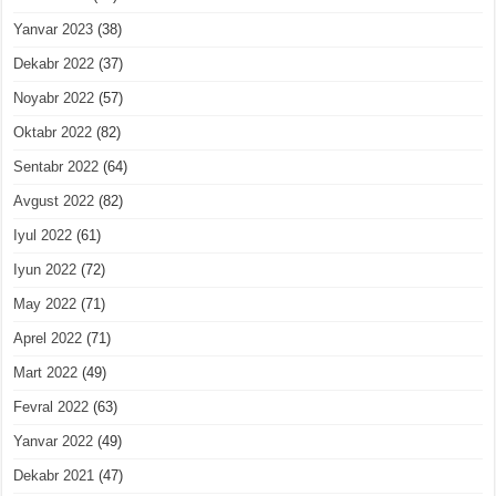
Yanvar 2023
(38)
Dekabr 2022
(37)
Noyabr 2022
(57)
Oktabr 2022
(82)
Sentabr 2022
(64)
Avgust 2022
(82)
Iyul 2022
(61)
Iyun 2022
(72)
May 2022
(71)
Aprel 2022
(71)
Mart 2022
(49)
Fevral 2022
(63)
Yanvar 2022
(49)
Dekabr 2021
(47)