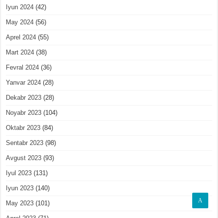
Iyun 2024
(42)
May 2024
(56)
Aprel 2024
(55)
Mart 2024
(38)
Fevral 2024
(36)
Yanvar 2024
(28)
Dekabr 2023
(28)
Noyabr 2023
(104)
Oktabr 2023
(84)
Sentabr 2023
(98)
Avgust 2023
(93)
Iyul 2023
(131)
Iyun 2023
(140)
A
May 2023
(101)