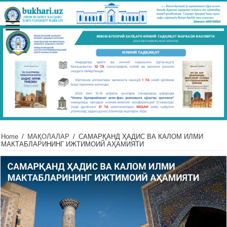
Home
/
МАҚОЛАЛАР
/
САМАРҚАНД ҲАДИС ВА КАЛОМ ИЛМИ
МАКТАБЛАРИНИНГ ИЖТИМОИЙ АҲАМИЯТИ