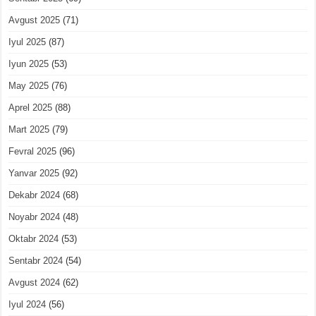
Avgust 2025
(71)
Iyul 2025
(87)
Iyun 2025
(53)
May 2025
(76)
Aprel 2025
(88)
Mart 2025
(79)
Fevral 2025
(96)
Yanvar 2025
(92)
Dekabr 2024
(68)
Noyabr 2024
(48)
Oktabr 2024
(53)
Sentabr 2024
(54)
Avgust 2024
(62)
Iyul 2024
(56)