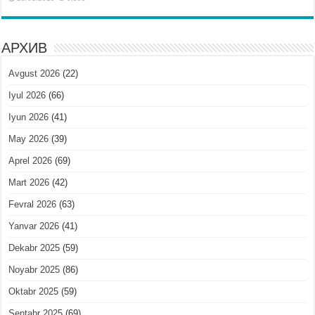
АРХИВ
Avgust 2026
(22)
Iyul 2026
(66)
Iyun 2026
(41)
May 2026
(39)
Aprel 2026
(69)
Mart 2026
(42)
Fevral 2026
(63)
Yanvar 2026
(41)
Dekabr 2025
(59)
Noyabr 2025
(86)
Oktabr 2025
(59)
Sentabr 2025
(69)