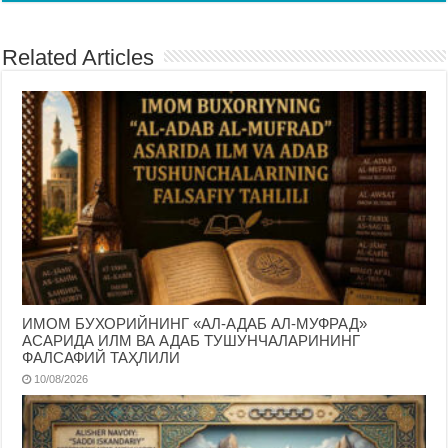
Related Articles
ИМОМ БУХОРИЙНИНГ «АЛ-АДАБ АЛ-МУФРАД»
АСАРИДА ИЛМ ВА АДАБ ТУШУНЧАЛАРИНИНГ
ФАЛСАФИЙ ТАҲЛИЛИ
10/08/2026