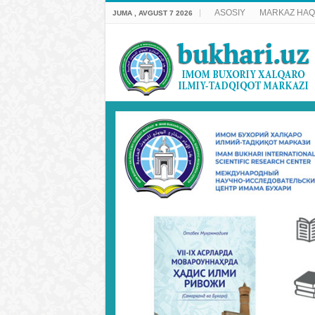
ASOSIY
MARKAZ HAQ
JUMA , AVGUST 7 2026