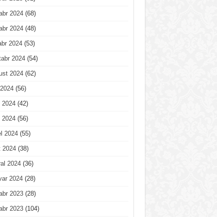
abr 2024
(68)
abr 2024
(48)
abr 2024
(53)
tabr 2024
(54)
ust 2024
(62)
 2024
(56)
 2024
(42)
 2024
(56)
l 2024
(55)
t 2024
(38)
al 2024
(36)
var 2024
(28)
abr 2023
(28)
abr 2023
(104)