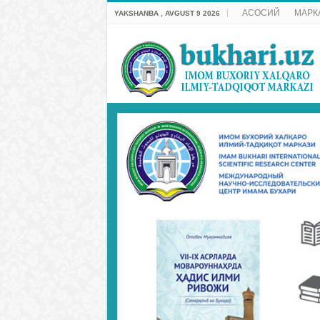
АСОСИЙ
МАРК
YAKSHANBA , AVGUST 9 2026